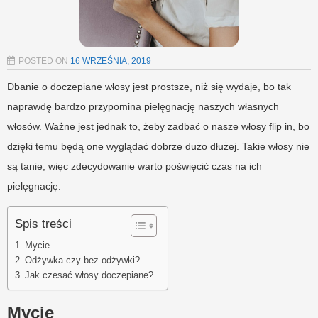
POSTED ON
16 WRZEŚNIA, 2019
Dbanie o doczepiane włosy jest prostsze, niż się wydaje, bo tak
naprawdę bardzo przypomina pielęgnację naszych własnych
włosów. Ważne jest jednak to, żeby zadbać o nasze włosy flip in, bo
dzięki temu będą one wyglądać dobrze dużo dłużej. Takie włosy nie
są tanie, więc zdecydowanie warto poświęcić czas na ich
pielęgnację.
Spis treści
Mycie
Odżywka czy bez odżywki?
Jak czesać włosy doczepiane?
Mycie