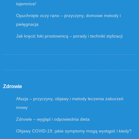
tajemnice!
Opuchnięte oczy rano – przyczyny, domowe metody i
pielęgnacja
Jak kręcić loki prostownicą – porady i techniki stylizacji
Zdrowie
Afazja – przyczyny, objawy i metody leczenia zaburzeń
mowy
Zdrowie – wygląd i odpowiednia dieta
Objawy COVID-19: jakie symptomy mogą wystąpić i kiedy?