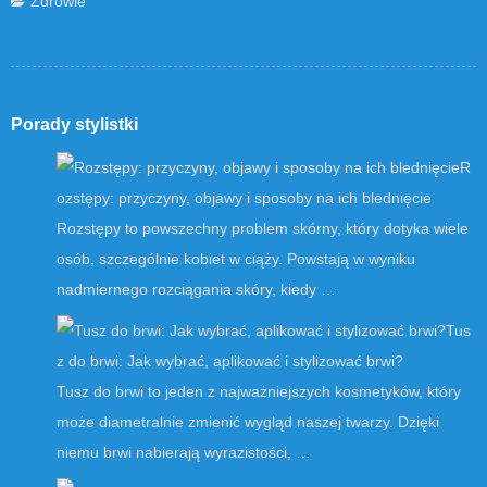
Zdrowie
Porady stylistki
R
ozstępy: przyczyny, objawy i sposoby na ich blednięcie
Rozstępy to powszechny problem skórny, który dotyka wiele
osób, szczególnie kobiet w ciąży. Powstają w wyniku
nadmiernego rozciągania skóry, kiedy …
Tus
z do brwi: Jak wybrać, aplikować i stylizować brwi?
Tusz do brwi to jeden z najważniejszych kosmetyków, który
może diametralnie zmienić wygląd naszej twarzy. Dzięki
niemu brwi nabierają wyrazistości, …