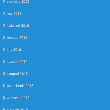
czerwiec 2019
maj 2019
kwiecień 2019
marzec 2019
luty 2019
styczeń 2019
listopad 2018
październik 2018
wrzesień 2018
sierpień 2018