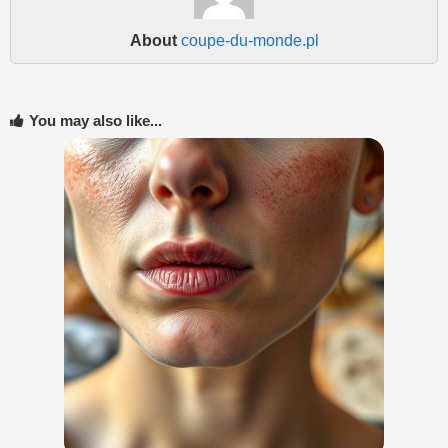
About
coupe-du-monde.pl
You may also like...