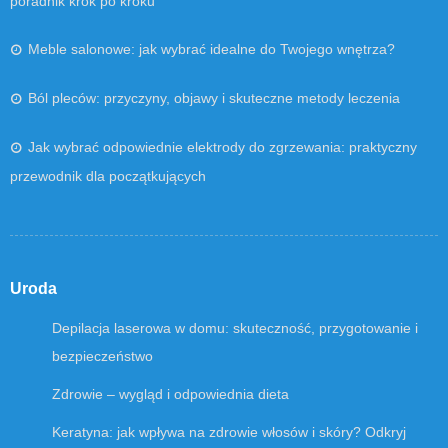
poradnik krok po kroku
Meble salonowe: jak wybrać idealne do Twojego wnętrza?
Ból pleców: przyczyny, objawy i skuteczne metody leczenia
Jak wybrać odpowiednie elektrody do zgrzewania: praktyczny
przewodnik dla początkujących
Uroda
Depilacja laserowa w domu: skuteczność, przygotowanie i
bezpieczeństwo
Zdrowie – wygląd i odpowiednia dieta
Keratyna: jak wpływa na zdrowie włosów i skóry? Odkryj