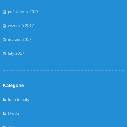
październik 2017
wrzesień 2017
marzec 2017
luty 2017
Kategorie
Inne tematy
Uroda