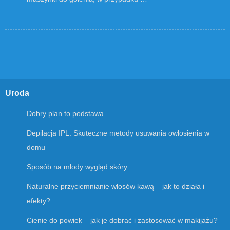
Uroda
Dobry plan to podstawa
Depilacja IPL: Skuteczne metody usuwania owłosienia w
domu
Sposób na młody wygląd skóry
Naturalne przyciemnianie włosów kawą – jak to działa i
efekty?
Cienie do powiek – jak je dobrać i zastosować w makijażu?