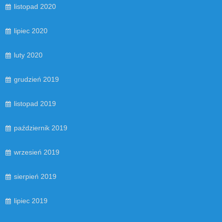
listopad 2020
lipiec 2020
luty 2020
grudzień 2019
listopad 2019
październik 2019
wrzesień 2019
sierpień 2019
lipiec 2019