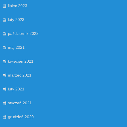
lipiec 2023
luty 2023
październik 2022
maj 2021
kwiecień 2021
marzec 2021
luty 2021
styczeń 2021
grudzień 2020