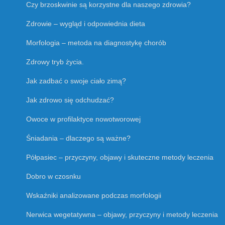
Czy brzoskwinie są korzystne dla naszego zdrowia?
Zdrowie – wygląd i odpowiednia dieta
Morfologia – metoda na diagnostykę chorób
Zdrowy tryb życia.
Jak zadbać o swoje ciało zimą?
Jak zdrowo się odchudzać?
Owoce w profilaktyce nowotworowej
Śniadania – dlaczego są ważne?
Półpasiec – przyczyny, objawy i skuteczne metody leczenia
Dobro w czosnku
Wskaźniki analizowane podczas morfologii
Nerwica wegetatywna – objawy, przyczyny i metody leczenia