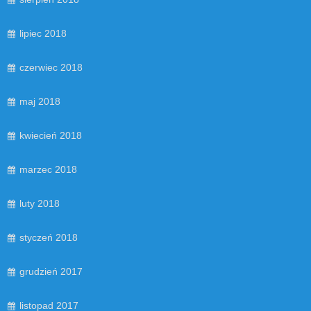
lipiec 2018
czerwiec 2018
maj 2018
kwiecień 2018
marzec 2018
luty 2018
styczeń 2018
grudzień 2017
listopad 2017