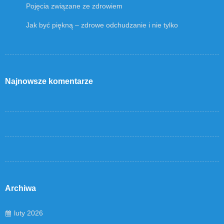
Pojęcia związane ze zdrowiem
Jak być piękną – zdrowe odchudzanie i nie tylko
Najnowsze komentarze
Archiwa
luty 2026