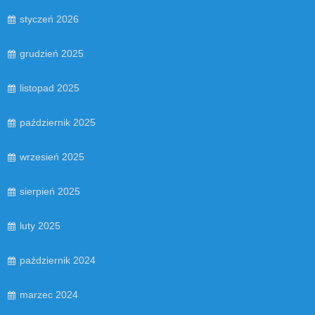
styczeń 2026
grudzień 2025
listopad 2025
październik 2025
wrzesień 2025
sierpień 2025
luty 2025
październik 2024
marzec 2024