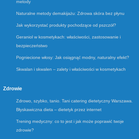
metody
Naturalne metody demakijażu: Zdrowa skóra bez płynu
Jak wykorzystać produkty pochodzące od pszczół?
Geraniol w kosmetykach: właściwości, zastosowanie i
bezpieczeństwo
Pogniecione włosy: Jak osiągnąć modny, naturalny efekt?
Skwalan i skwalen – zalety i właściwości w kosmetykach
Zdrowie
Zdrowo, szybko, tanio. Tani catering dietetyczny Warszawa.
Błyskawiczna dieta – dietetyk przez internet
Trening medyczny: co to jest i jak może poprawić twoje
zdrowie?