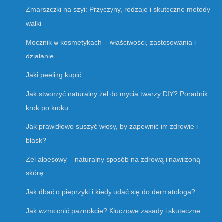
Zmarszczki na szyi: Przyczyny, rodzaje i skuteczne metody
walki
Mocznik w kosmetykach – właściwości, zastosowania i
działanie
Jaki peeling kupić
Jak stworzyć naturalny żel do mycia twarzy DIY? Poradnik
krok po kroku
Jak prawidłowo suszyć włosy, by zapewnić im zdrowie i
blask?
Żel aloesowy – naturalny sposób na zdrową i nawilżoną
skórę
Jak dbać o pieprzyki i kiedy udać się do dermatologa?
Jak wzmocnić paznokcie? Kluczowe zasady i skuteczne