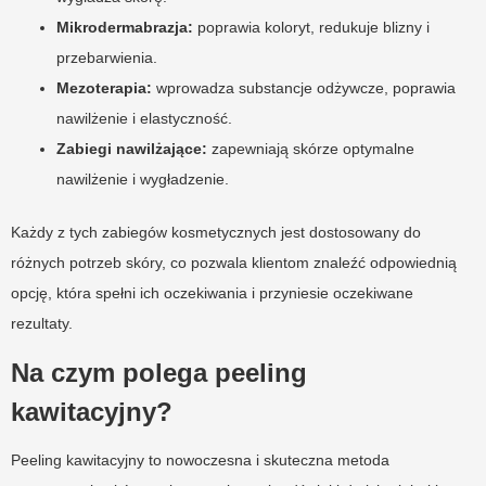
Mikrodermabrazja:
poprawia koloryt, redukuje blizny i
przebarwienia.
Mezoterapia:
wprowadza substancje odżywcze, poprawia
nawilżenie i elastyczność.
Zabiegi nawilżające:
zapewniają skórze optymalne
nawilżenie i wygładzenie.
Każdy z tych zabiegów kosmetycznych jest dostosowany do
różnych potrzeb skóry, co pozwala klientom znaleźć odpowiednią
opcję, która spełni ich oczekiwania i przyniesie oczekiwane
rezultaty.
Na czym polega peeling
kawitacyjny?
Peeling kawitacyjny to nowoczesna i skuteczna metoda