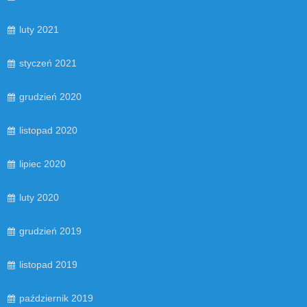
luty 2021
styczeń 2021
grudzień 2020
listopad 2020
lipiec 2020
luty 2020
grudzień 2019
listopad 2019
październik 2019