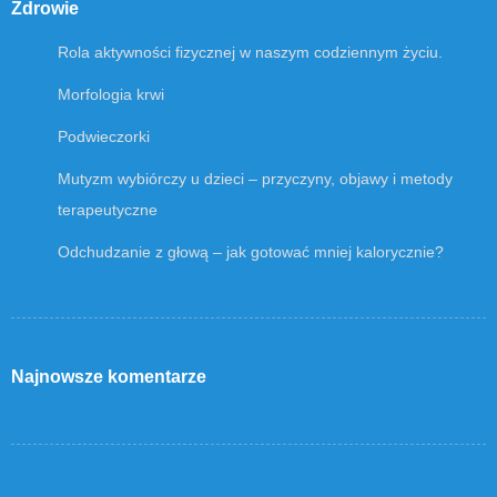
Zdrowie
Rola aktywności fizycznej w naszym codziennym życiu.
Morfologia krwi
Podwieczorki
Mutyzm wybiórczy u dzieci – przyczyny, objawy i metody
terapeutyczne
Odchudzanie z głową – jak gotować mniej kalorycznie?
Najnowsze komentarze