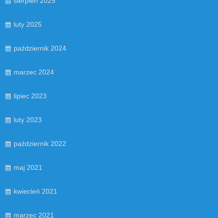
sierpień 2025
luty 2025
październik 2024
marzec 2024
lipiec 2023
luty 2023
październik 2022
maj 2021
kwiecień 2021
marzec 2021