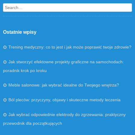
Search
Ostatnie wpisy
Trening medyczny: co to jest i jak może poprawić twoje zdrowie?
Jak stworzyć efektowne projekty graficzne na samochodach:
poradnik krok po kroku
Meble salonowe: jak wybrać idealne do Twojego wnętrza?
Ból pleców: przyczyny, objawy i skuteczne metody leczenia
Jak wybrać odpowiednie elektrody do zgrzewania: praktyczny
przewodnik dla początkujących