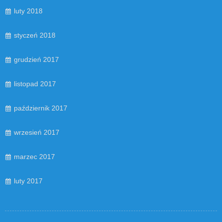
luty 2018
styczeń 2018
grudzień 2017
listopad 2017
październik 2017
wrzesień 2017
marzec 2017
luty 2017