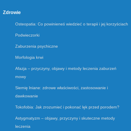
Zdrowie
Osteopatia: Co powinieneś wiedzieć o terapii i jej korzyściach
Podwieczorki
Zaburzenia psychiczne
Morfologia krwi
Afazja – przyczyny, objawy i metody leczenia zaburzeń
mowy
Siemię lniane: zdrowe właściwości, zastosowanie i
dawkowanie
Tokofobia: Jak zrozumieć i pokonać lęk przed porodem?
Astygmatyzm – objawy, przyczyny i skuteczne metody
leczenia