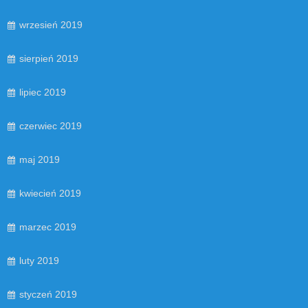
wrzesień 2019
sierpień 2019
lipiec 2019
czerwiec 2019
maj 2019
kwiecień 2019
marzec 2019
luty 2019
styczeń 2019