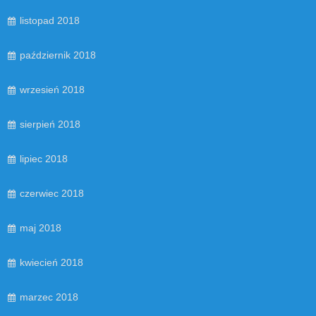
listopad 2018
październik 2018
wrzesień 2018
sierpień 2018
lipiec 2018
czerwiec 2018
maj 2018
kwiecień 2018
marzec 2018