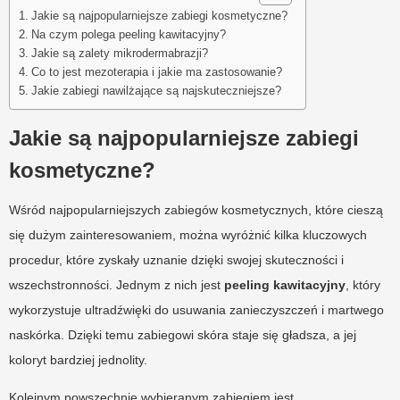
Jakie są najpopularniejsze zabiegi kosmetyczne?
Na czym polega peeling kawitacyjny?
Jakie są zalety mikrodermabrazji?
Co to jest mezoterapia i jakie ma zastosowanie?
Jakie zabiegi nawilżające są najskuteczniejsze?
Jakie są najpopularniejsze zabiegi
kosmetyczne?
Wśród najpopularniejszych zabiegów kosmetycznych, które cieszą
się dużym zainteresowaniem, można wyróżnić kilka kluczowych
procedur, które zyskały uznanie dzięki swojej skuteczności i
wszechstronności. Jednym z nich jest
peeling kawitacyjny
, który
wykorzystuje ultradźwięki do usuwania zanieczyszczeń i martwego
naskórka. Dzięki temu zabiegowi skóra staje się gładsza, a jej
koloryt bardziej jednolity.
Kolejnym powszechnie wybieranym zabiegiem jest