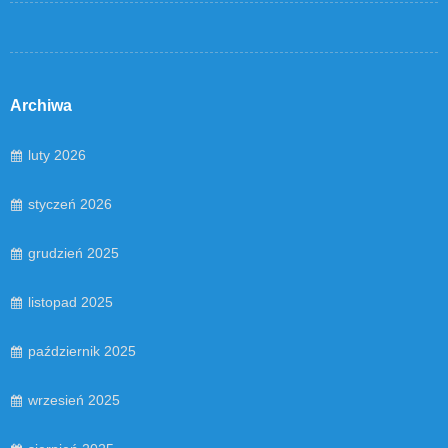
Archiwa
luty 2026
styczeń 2026
grudzień 2025
listopad 2025
październik 2025
wrzesień 2025