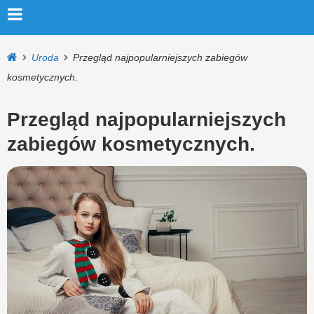
Uroda
Przegląd najpopularniejszych zabiegów
kosmetycznych.
Przegląd najpopularniejszych
zabiegów kosmetycznych.