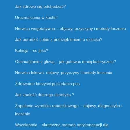
Jak zdrowo się odchudzać?
Urozmaicenia w kuchni
Nerwica wegetatywna – objawy, przyczyny i metody leczenia
Jak poradzić sobie z przeziębieniem u dziecka?
Kolacja – co jeść?
Odchudzanie z głową – jak gotować mniej kalorycznie?
Nerwica lękowa: objawy, przyczyny i metody leczenia
Zdrowotne korzyści posiadania psa
Jak znaleźć dobrego dietetyka ?
Zapalenie wyrostka robaczkowego – objawy, diagnostyka i
leczenie
Wazektomia – skuteczna metoda antykoncepcji dla