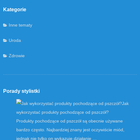
Kategorie
Inne tematy
Uroda
Zdrowie
Porady stylistki
Jak
wykorzystać produkty pochodzące od pszczół?
Produkty pochodzące od pszczół są obecnie używane
bardzo często. Najbardziej znany jest oczywiście miód,
jednak nie tylko on wykazuje działanie …