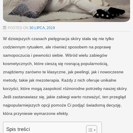
POSTED ON
30 LIPCA, 2019
W dzisiejszych czasach pielęgnacja skóry stała się nie tylko
codziennym rytuałem, ale również sposobem na poprawę
samopoczucia i pewności siebie. Wśród wielu zabiegów
kosmetycznych, które cieszą się rosnącą popularnością,
znajdziemy zarówno te klasyczne, jak peelingi, jak i nowoczesne
metody, takie jak mezoterapia. Każdy z nich oferuje unikalne
korzyści, które mogą zaspokoić różnorodne potrzeby naszej skóry.
Jeśli zastanawiasz się, jakie zabiegi warto rozważyć, ten przegląd
najpopularniejszych opcji pomoże Ci podjąć świadomą decyzję,
która przyniesie wymarzone efekty.
Spis treści