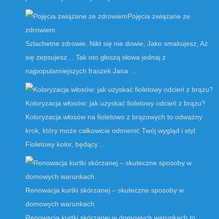
Pojęcia związane ze
zdrowiem
Szlachetne zdrowie, Nikt się nie dowie, Jako smakujesz, Aż
się zepsujesz… Tak oto głoszą słowa jednaj z
najpopularniejszych fraszek Jana …
Koloryzacja włosów: jak uzyskać fioletowy odcień z brązu?
Koloryzacja włosów na fioletowo z brązowych to odważny
krok, który może całkowicie odmienić Twój wygląd i styl.
Fioletowy kolor, będący …
Renowacja kurtki skórzanej – skuteczne sposoby w
domowych warunkach
Renowacja kurtki skórzanej w domowych warunkach to