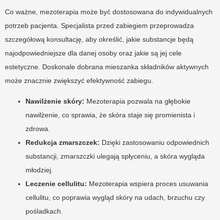
Co ważne, mezoterapia może być dostosowana do indywidualnych
potrzeb pacjenta. Specjalista przed zabiegiem przeprowadza
szczegółową konsultację, aby określić, jakie substancje będą
najodpowiedniejsze dla danej osoby oraz jakie są jej cele
estetyczne. Doskonale dobrana mieszanka składników aktywnych
może znacznie zwiększyć efektywność zabiegu.
Nawilżenie skóry:
Mezoterapia pozwala na głębokie
nawilżenie, co sprawia, że skóra staje się promienista i
zdrowa.
Redukcja zmarszczek:
Dzięki zastosowaniu odpowiednich
substancji, zmarszczki ulegają spłyceniu, a skóra wygląda
młodziej.
Leczenie cellulitu:
Mezoterapia wspiera proces usuwania
cellulitu, co poprawia wygląd skóry na udach, brzuchu czy
pośladkach.