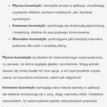
Płynne kosmetyki:
niezwykle proste w aplikacji, umożliwiają
uzyskanie efektów zarówno subtelnych, jak i bardziej
wyrazistych,
Kremowe kosmetyki:
wyróżniają się doskonałą pigmentacją
i trwałością, idealne do precyzyjnego konturowania,
Mineralne kosmetyki:
postrzegane jako bardziej naturalne,
polecane dla osób z wrażliwą skórą.
Płynne kosmetyki
są idealne do równomiernego rozprowadzania,
co sprawia, że skóra wygląda gładko i promiennie. Mogą jednak
okazać się mniej trwałe niż inne opcje, a ich wytrzymałość często
zależy od warunków otoczenia, takich jak wilgotność.
Kremowe kosmetyki
wymagają nieco więcej wprawy w aplikacji,
ale świetnie komponują się z cerą, dając naturalny efekt. Osobiście
zauważyłem, że wykorzystanie pędzla zdecydowanie poprawia