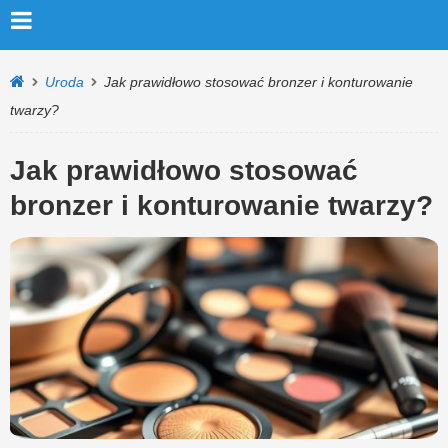
Uroda
Jak prawidłowo stosować bronzer i konturowanie
twarzy?
Jak prawidłowo stosować
bronzer i konturowanie twarzy?