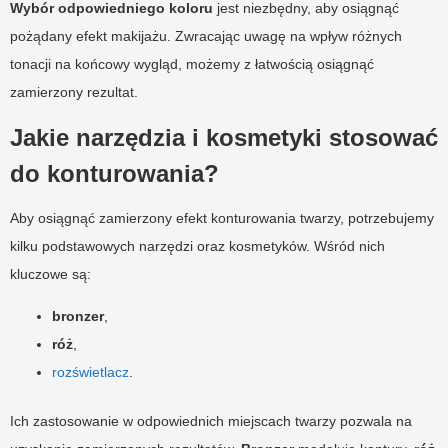
Wybór odpowiedniego koloru
jest niezbędny, aby osiągnąć
pożądany efekt makijażu. Zwracając uwagę na wpływ różnych
tonacji na końcowy wygląd, możemy z łatwością osiągnąć
zamierzony rezultat.
Jakie narzędzia i kosmetyki stosować
do konturowania?
Aby osiągnąć zamierzony efekt konturowania twarzy, potrzebujemy
kilku podstawowych narzędzi oraz kosmetyków. Wśród nich
kluczowe są:
bronzer
,
róż
,
rozświetlacz
.
Ich zastosowanie w odpowiednich miejscach twarzy pozwala na