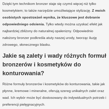
Dzięki tym technikom bronzer staje się czymś więcej niż tylko
kosmetykiem; to także narzędzie umożliwiające stylizację.
Z moich
osobistych spostrzeżeń wynika, że kluczowe jest dobranie
odpowiedniego odcienia.
Tylko wtedy można uzyskać efekt jak
najbardziej zbliżony do naturalnej opalenizny. Odpowiednio
nałożony bronzer podkreśla atuty naszej urody, tworząc iluzję
zdrowego, słonecznego blasku.
Jakie są zalety i wady różnych formuł
bronzerów i kosmetyków do
konturowania?
Różne formuły bronzerów i kosmetyków do konturowania, takie jak
płynne, kremowe i mineralne, oferują szereg unikalnych zalet oraz
wad. Ich wybór może być dostosowany do indywidualnych potrzeb i
preferencji pielęgnacyjnych.