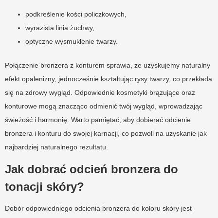
podkreślenie kości policzkowych,
wyrazista linia żuchwy,
optyczne wysmuklenie twarzy.
Połączenie bronzera z konturem sprawia, że uzyskujemy naturalny
efekt opalenizny, jednocześnie kształtując rysy twarzy, co przekłada
się na zdrowy wygląd. Odpowiednie kosmetyki brązujące oraz
konturowe mogą znacząco odmienić twój wygląd, wprowadzając
świeżość i harmonię. Warto pamiętać, aby dobierać odcienie
bronzera i konturu do swojej karnacji, co pozwoli na uzyskanie jak
najbardziej naturalnego rezultatu.
Jak dobrać odcień bronzera do
tonacji skóry?
Dobór odpowiedniego odcienia bronzera do koloru skóry jest