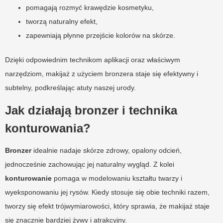
pomagają rozmyć krawędzie kosmetyku,
tworzą naturalny efekt,
zapewniają płynne przejście kolorów na skórze.
Dzięki odpowiednim technikom aplikacji oraz właściwym
narzędziom, makijaż z użyciem bronzera staje się efektywny i
subtelny, podkreślając atuty naszej urody.
Jak działają bronzer i technika
konturowania?
Bronzer
idealnie nadaje skórze zdrowy, opalony odcień,
jednocześnie zachowując jej naturalny wygląd. Z kolei
konturowanie
pomaga w modelowaniu kształtu twarzy i
wyeksponowaniu jej rysów. Kiedy stosuje się obie techniki razem,
tworzy się efekt trójwymiarowości, który sprawia, że makijaż staje
się znacznie bardziej żywy i atrakcyjny.