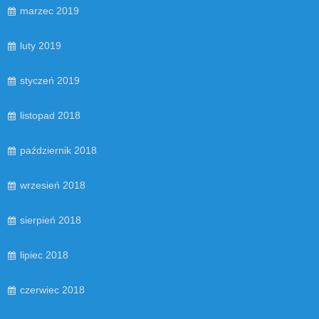
marzec 2019
luty 2019
styczeń 2019
listopad 2018
październik 2018
wrzesień 2018
sierpień 2018
lipiec 2018
czerwiec 2018