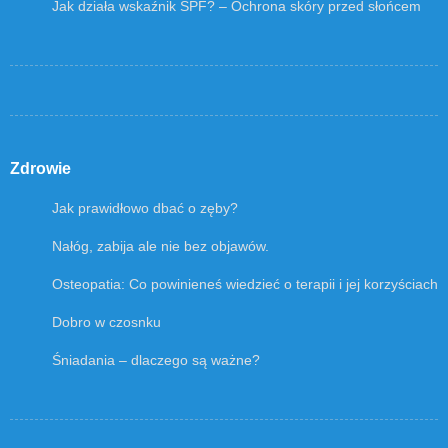
Jak działa wskaźnik SPF? – Ochrona skóry przed słońcem
Zdrowie
Jak prawidłowo dbać o zęby?
Nałóg, zabija ale nie bez objawów.
Osteopatia: Co powinieneś wiedzieć o terapii i jej korzyściach
Dobro w czosnku
Śniadania – dlaczego są ważne?