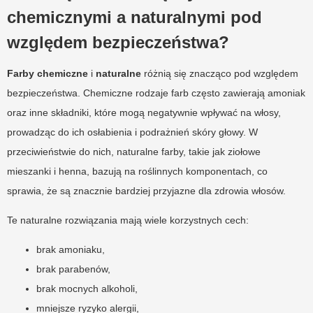
chemicznymi a naturalnymi pod
względem bezpieczeństwa?
Farby chemiczne
i
naturalne
różnią się znacząco pod względem
bezpieczeństwa. Chemiczne rodzaje farb często zawierają amoniak
oraz inne składniki, które mogą negatywnie wpływać na włosy,
prowadząc do ich osłabienia i podrażnień skóry głowy. W
przeciwieństwie do nich, naturalne farby, takie jak ziołowe
mieszanki i henna, bazują na roślinnych komponentach, co
sprawia, że są znacznie bardziej przyjazne dla zdrowia włosów.
Te naturalne rozwiązania mają wiele korzystnych cech:
brak amoniaku,
brak parabenów,
brak mocnych alkoholi,
mniejsze ryzyko alergii,