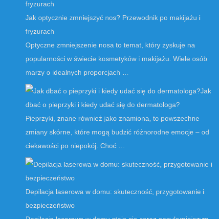
Jak optycznie zmniejszyć nos? Przewodnik po makijażu i
fryzurach
Optyczne zmniejszenie nosa to temat, który zyskuje na
popularności w świecie kosmetyków i makijażu. Wiele osób
marzy o idealnych proporcjach …
Jak
dbać o pieprzyki i kiedy udać się do dermatologa?
Pieprzyki, znane również jako znamiona, to powszechne
zmiany skórne, które mogą budzić różnorodne emocje – od
ciekawości po niepokój. Choć …
Depilacja laserowa w domu: skuteczność, przygotowanie i
bezpieczeństwo
Depilacja laserowa w domu staje się coraz popularniejszym