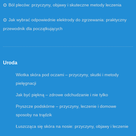
Ból pleców: przyczyny, objawy i skuteczne metody leczenia
Jak wybrać odpowiednie elektrody do zgrzewania: praktyczny
przewodnik dla początkujących
Uroda
Wiotka skóra pod oczami – przyczyny, skutki i metody
pielęgnacji
Jak być piękną – zdrowe odchudzanie i nie tylko
Pryszcze podskórne – przyczyny, leczenie i domowe
sposoby na trądzik
Łuszcząca się skóra na nosie: przyczyny, objawy i leczenie