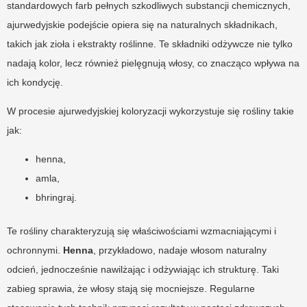
standardowych farb pełnych szkodliwych substancji chemicznych,
ajurwedyjskie podejście opiera się na naturalnych składnikach,
takich jak zioła i ekstrakty roślinne. Te składniki odżywcze nie tylko
nadają kolor, lecz również pielęgnują włosy, co znacząco wpływa na
ich kondycję.
W procesie ajurwedyjskiej koloryzacji wykorzystuje się rośliny takie
jak:
henna,
amla,
bhringraj.
Te rośliny charakteryzują się właściwościami wzmacniającymi i
ochronnymi.
Henna
, przykładowo, nadaje włosom naturalny
odcień, jednocześnie nawilżając i odżywiając ich strukturę. Taki
zabieg sprawia, że włosy stają się mocniejsze. Regularne