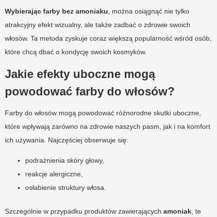
Wybierając farby bez amoniaku
, można osiągnąć nie tylko
atrakcyjny efekt wizualny, ale także zadbać o zdrowie swoich
włosów. Ta metoda zyskuje coraz większą popularność wśród osób,
które chcą dbać o kondycję swoich kosmyków.
Jakie efekty uboczne mogą
powodować farby do włosów?
Farby do włosów mogą powodować różnorodne skutki uboczne,
które wpływają zarówno na zdrowie naszych pasm, jak i na komfort
ich używania. Najczęściej obserwuje się:
podrażnienia skóry głowy,
reakcje alergiczne,
osłabienie struktury włosa.
Szczególnie w przypadku produktów zawierających
amoniak
, te