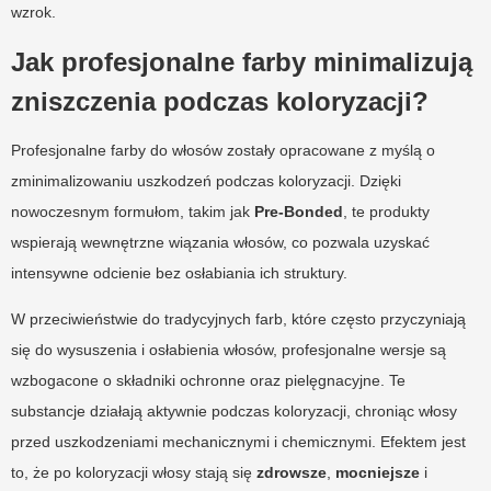
wzrok.
Jak profesjonalne farby minimalizują
zniszczenia podczas koloryzacji?
Profesjonalne farby do włosów zostały opracowane z myślą o
zminimalizowaniu uszkodzeń podczas koloryzacji. Dzięki
nowoczesnym formułom, takim jak
Pre-Bonded
, te produkty
wspierają wewnętrzne wiązania włosów, co pozwala uzyskać
intensywne odcienie bez osłabiania ich struktury.
W przeciwieństwie do tradycyjnych farb, które często przyczyniają
się do wysuszenia i osłabienia włosów, profesjonalne wersje są
wzbogacone o składniki ochronne oraz pielęgnacyjne. Te
substancje działają aktywnie podczas koloryzacji, chroniąc włosy
przed uszkodzeniami mechanicznymi i chemicznymi. Efektem jest
to, że po koloryzacji włosy stają się
zdrowsze
,
mocniejsze
i