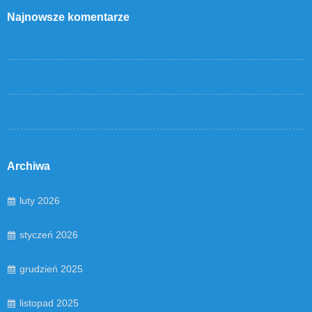
Najnowsze komentarze
Archiwa
luty 2026
styczeń 2026
grudzień 2025
listopad 2025