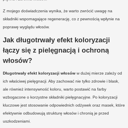
Z mojego doświadczenia wynika, że warto zwrócić uwagę na
składniki wspomagające regenerację, co z pewnością wpłynie na
poprawę wyglądu włosów.
Jak długotrwały efekt koloryzacji
łączy się z pielęgnacją i ochroną
włosów?
Długotrwały efekt koloryzacji włosów
w dużej mierze zależy od
ich właściwej pielęgnacji. Aby zachować nie tylko zdrowie i blask,
ale również intensywność koloru, warto postawić na farby
wzbogacone o korzystne składniki pielęgnacyjne. Po koloryzacji
kluczowe jest stosowanie odpowiednich odżywek oraz masek, które
efektywnie odbudowują strukturę włosów i chronią je przed
uszkodzeniami.