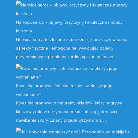
Nerwica serca – objawy, przyczyny i skuteczne metody
leczenia
Nerwica serca to złożone zaburzenie, które łączy w sobie
aspekty fizyczne i emocjonalne, wywołując objawy
przypominające problemy kardiologiczne, mimo że …
Kwas hialuronowy: Jak skutecznie zwiększyć jego
wchłanianie?
Kwas hialuronowy to naturalny składnik, który odgrywa
kluczową rolę w utrzymaniu młodzieńczej jędrności i
nawilżenia skóry. Znany przede wszystkim z …