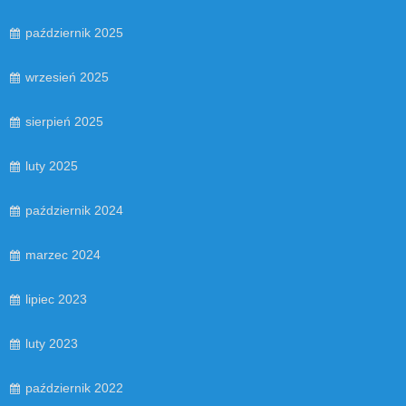
październik 2025
wrzesień 2025
sierpień 2025
luty 2025
październik 2024
marzec 2024
lipiec 2023
luty 2023
październik 2022