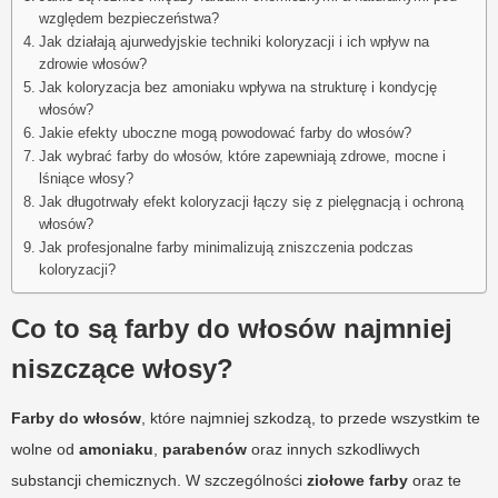
względem bezpieczeństwa?
Jak działają ajurwedyjskie techniki koloryzacji i ich wpływ na
zdrowie włosów?
Jak koloryzacja bez amoniaku wpływa na strukturę i kondycję
włosów?
Jakie efekty uboczne mogą powodować farby do włosów?
Jak wybrać farby do włosów, które zapewniają zdrowe, mocne i
lśniące włosy?
Jak długotrwały efekt koloryzacji łączy się z pielęgnacją i ochroną
włosów?
Jak profesjonalne farby minimalizują zniszczenia podczas
koloryzacji?
Co to są farby do włosów najmniej
niszczące włosy?
Farby do włosów
, które najmniej szkodzą, to przede wszystkim te
wolne od
amoniaku
,
parabenów
oraz innych szkodliwych
substancji chemicznych. W szczególności
ziołowe farby
oraz te