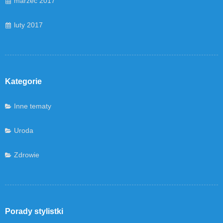
marzec 2017
luty 2017
Kategorie
Inne tematy
Uroda
Zdrowie
Porady stylistki