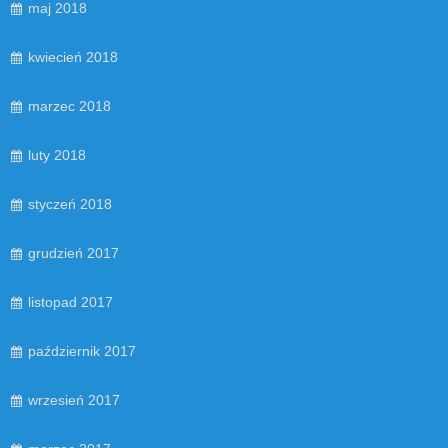
maj 2018
kwiecień 2018
marzec 2018
luty 2018
styczeń 2018
grudzień 2017
listopad 2017
październik 2017
wrzesień 2017