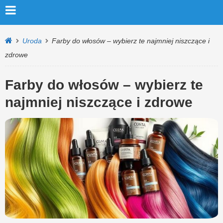
Uroda
Farby do włosów – wybierz te najmniej niszczące i
zdrowe
Farby do włosów – wybierz te
najmniej niszczące i zdrowe