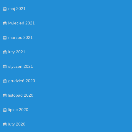
maj 2021
kwiecień 2021
marzec 2021
luty 2021
styczeń 2021
grudzień 2020
listopad 2020
lipiec 2020
luty 2020