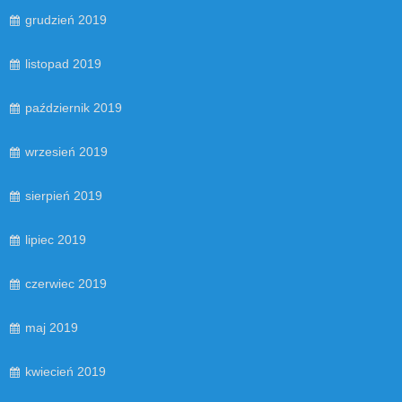
grudzień 2019
listopad 2019
październik 2019
wrzesień 2019
sierpień 2019
lipiec 2019
czerwiec 2019
maj 2019
kwiecień 2019