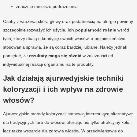
znacznie mniejsze podrażnienia.
Osoby z wrażliwą skórą głowy oraz podatnością na alergie powinny
szczególnie rozważyć ich użycie.
Ich popularność rośnie
wśród
tych, którzy dbają o kondycję swoich włosów, a bezpieczeństwo
stosowania sprawia, że są coraz bardziej lubiane. Należy jednak
pamiętać, że
rezultaty mogą się różnić
w zależności od
indywidualnej reakcji organizmu na te produkty.
Jak działają ajurwedyjskie techniki
koloryzacji i ich wpływ na zdrowie
włosów?
Ajurwedyjskie metody koloryzacji stanowią interesującą alternatywę
dla tradycyjnych farb do włosów, oferując nie tylko atrakcyjny kolor,
lecz także wsparcie dla zdrowia włosów. W przeciwieństwie do