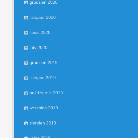
grudzień 2020
listopad 2020
lipiec 2020
luty 2020
grudzień 2019
listopad 2019
październik 2019
wrzesień 2019
sierpień 2019