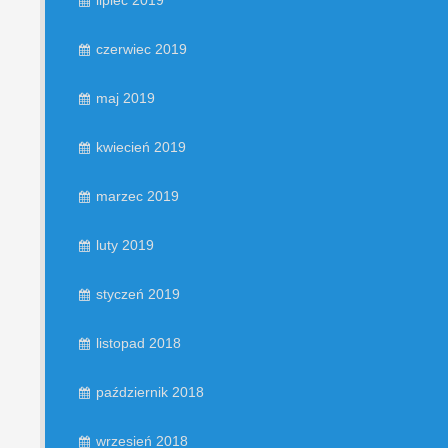
lipiec 2019
czerwiec 2019
maj 2019
kwiecień 2019
marzec 2019
luty 2019
styczeń 2019
listopad 2018
październik 2018
wrzesień 2018