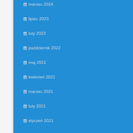
marzec 2024
lipiec 2023
luty 2023
październik 2022
maj 2021
kwiecień 2021
marzec 2021
luty 2021
styczeń 2021