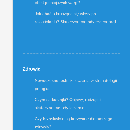
efekt pełniejszych warg?
Jak dbać o kruszące się włosy po
rozjaśnianiu? Skuteczne metody regeneracji
Zdrowie
Nowoczesne techniki leczenia w stomatologii:
przegląd
Czym są kurzajki? Objawy, rodzaje i
skuteczne metody leczenia
Czy brzoskwinie są korzystne dla naszego
zdrowia?