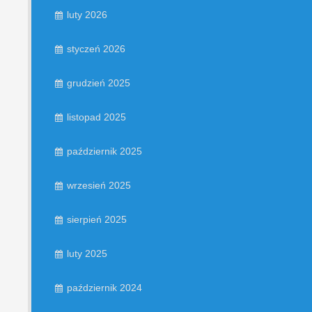
luty 2026
styczeń 2026
grudzień 2025
listopad 2025
październik 2025
wrzesień 2025
sierpień 2025
luty 2025
październik 2024