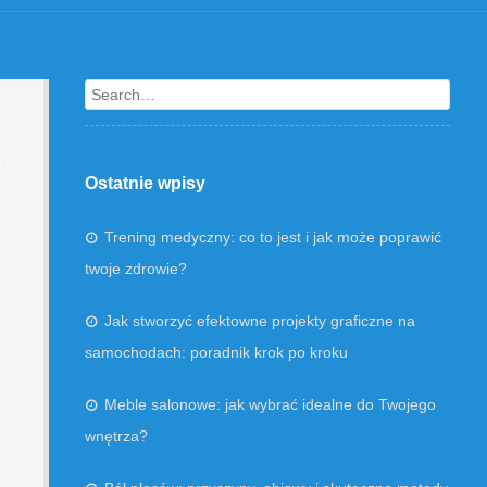
Search
Ostatnie wpisy
Trening medyczny: co to jest i jak może poprawić
twoje zdrowie?
Jak stworzyć efektowne projekty graficzne na
samochodach: poradnik krok po kroku
Meble salonowe: jak wybrać idealne do Twojego
wnętrza?