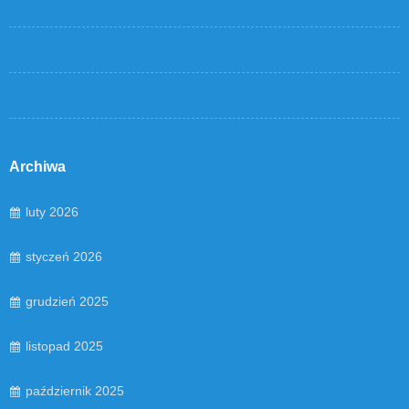
Archiwa
luty 2026
styczeń 2026
grudzień 2025
listopad 2025
październik 2025