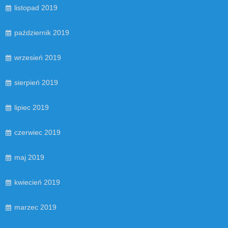
listopad 2019
październik 2019
wrzesień 2019
sierpień 2019
lipiec 2019
czerwiec 2019
maj 2019
kwiecień 2019
marzec 2019