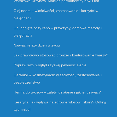
Warszawa Ursynów. Makijaż permanentny brwi i ust
Olej neem – właściwości, zastosowanie i korzyści w
pielęgnacji
Opuchnięte oczy rano – przyczyny, domowe metody i
pielęgnacja
Najważniejszy dzień w życiu
Jak prawidłowo stosować bronzer i konturowanie twarzy?
Popraw swój wygląd i zyskaj pewność siebie
Geraniol w kosmetykach: właściwości, zastosowanie i
bezpieczeństwo
Henna do włosów – zalety, działanie i jak jej używać?
Keratyna: jak wpływa na zdrowie włosów i skóry? Odkryj
tajemnice!