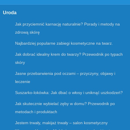
Uroda
Jak przyciemnić karnację naturalnie? Porady i metody na
zdrową skórę
Najbardziej popularne zabiegi kosmetyczne na twarz.
Jak dobrać idealny krem do twarzy? Przewodnik po typach
skóry
Jasne przebarwienia pod oczami – przyczyny, objawy i
leczenie
Suszarko-lokówka: Jak dbać o włosy i uniknąć uszkodzeń?
Jak skutecznie wybielać zęby w domu? Przewodnik po
metodach i produktach
Jestem trwały, makijaż trwały – salon kosmetyczny