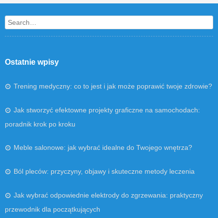
Search
Ostatnie wpisy
Trening medyczny: co to jest i jak może poprawić twoje zdrowie?
Jak stworzyć efektowne projekty graficzne na samochodach:
poradnik krok po kroku
Meble salonowe: jak wybrać idealne do Twojego wnętrza?
Ból pleców: przyczyny, objawy i skuteczne metody leczenia
Jak wybrać odpowiednie elektrody do zgrzewania: praktyczny
przewodnik dla początkujących