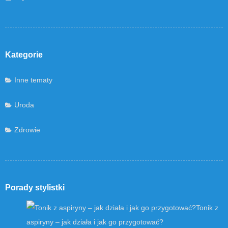
Kategorie
Inne tematy
Uroda
Zdrowie
Porady stylistki
Tonik z
aspiryny – jak działa i jak go przygotować?