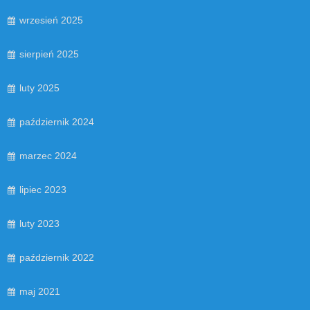
wrzesień 2025
sierpień 2025
luty 2025
październik 2024
marzec 2024
lipiec 2023
luty 2023
październik 2022
maj 2021