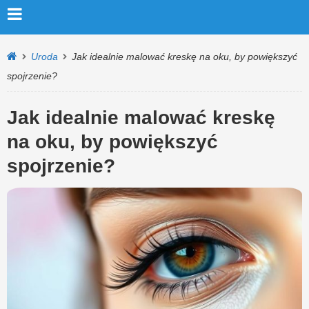
Uroda
Jak idealnie malować kreskę na oku, by powiększyć
spojrzenie?
Jak idealnie malować kreskę
na oku, by powiększyć
spojrzenie?