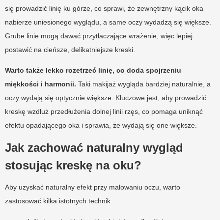
się prowadzić linię ku górze, co sprawi, że zewnętrzny kącik oka
nabierze uniesionego wyglądu, a same oczy wydadzą się większe.
Grube linie mogą dawać przytłaczające wrażenie, więc lepiej
postawić na cieńsze, delikatniejsze kreski.
Warto także lekko rozetrzeć linię, co doda spojrzeniu
miękkości i harmonii.
Taki makijaż wygląda bardziej naturalnie, a
oczy wydają się optycznie większe. Kluczowe jest, aby prowadzić
kreskę wzdłuż przedłużenia dolnej linii rzęs, co pomaga uniknąć
efektu opadającego oka i sprawia, że wydają się one większe.
Jak zachować naturalny wygląd
stosując kreskę na oku?
Aby uzyskać naturalny efekt przy malowaniu oczu, warto
zastosować kilka istotnych technik.