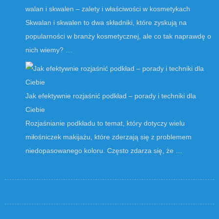
walan i skwalen – zalety i właściwości w kosmetykach
Skwalan i skwalen to dwa składniki, które zyskują na
popularności w branży kosmetycznej, ale co tak naprawdę o
nich wiemy? …
Jak efektywnie rozjaśnić podkład – porady i techniki dla
Ciebie
Rozjaśnianie podkładu to temat, który dotyczy wielu
miłośniczek makijażu, które zderzają się z problemem
niedopasowanego koloru. Często zdarza się, że …