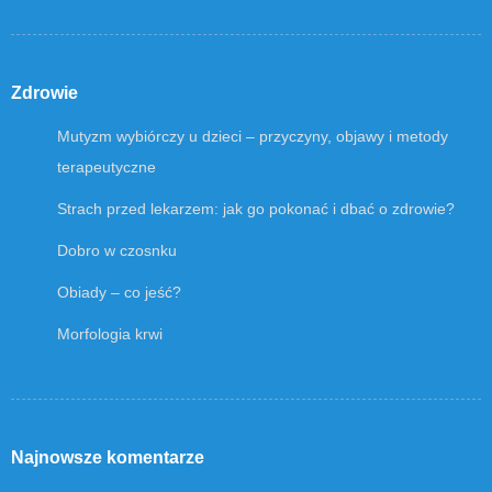
Zdrowie
Mutyzm wybiórczy u dzieci – przyczyny, objawy i metody
terapeutyczne
Strach przed lekarzem: jak go pokonać i dbać o zdrowie?
Dobro w czosnku
Obiady – co jeść?
Morfologia krwi
Najnowsze komentarze