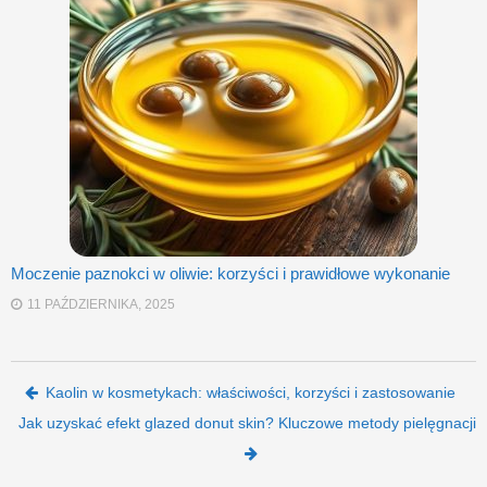
Moczenie paznokci w oliwie: korzyści i prawidłowe wykonanie
11 PAŹDZIERNIKA, 2025
Post navigation
Kaolin w kosmetykach: właściwości, korzyści i zastosowanie
Jak uzyskać efekt glazed donut skin? Kluczowe metody pielęgnacji