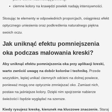
ciemne kolory na krawędzi powiek nadają intensywności.
Stosując te elementy w odpowiednich proporcjach, osiągniesz efekt
optycznego uniesienia oraz podkreślenia naturalnego piękna
swoich oczu.
Jak uniknąć efektu pomniejszenia
oka podczas malowania kreski?
Aby uniknąć efektu pomniejszenia oka przy aplikacji kreski,
warto zwrócić uwagę na dobór kolorów i technikę.
Przede
wszystkim, lepiej unikać ciemnych odcieni na dolnej powiece,
ponieważ mogą one optycznie zmniejszać oko. Zamiast nich,
postaw na jaśniejsze kolory. Dzięki nim spojrzenie nabierze
świeżości i będzie wyglądać na szersze.
Kiedy rysujesz kreskę, kierunek ma kluczowe znaczenie.
Staraj