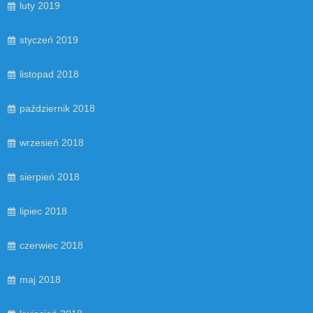
luty 2019
styczeń 2019
listopad 2018
październik 2018
wrzesień 2018
sierpień 2018
lipiec 2018
czerwiec 2018
maj 2018