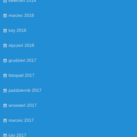
kwiecień 2018
marzec 2018
luty 2018
styczeń 2018
grudzień 2017
listopad 2017
październik 2017
wrzesień 2017
marzec 2017
luty 2017