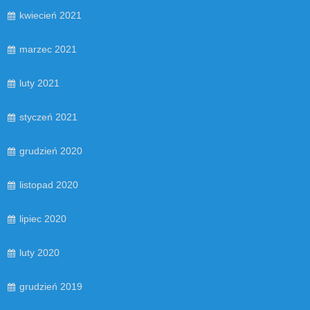
kwiecień 2021
marzec 2021
luty 2021
styczeń 2021
grudzień 2020
listopad 2020
lipiec 2020
luty 2020
grudzień 2019