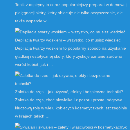
Tonik z aspiryny to coraz popularniejszy preparat w domowej
pielęgnacji skóry, który obiecuje nie tylko oczyszczenie, ale
także wsparcie w …
Depilacja twarzy woskiem – wszystko, co musisz wiedzieć
Depilacja twarzy woskiem to popularny sposób na uzyskanie
gładkiej i estetycznej skóry, który zyskuje uznanie zarówno
wśród kobiet, jak i …
Zalotka do rzęs – jak używać, efekty i bezpieczne techniki?
Zalotka do rzęs, choć niewielka i z pozoru prosta, odgrywa
kluczową rolę w wielu kobiecych kosmetyczkach, szczególnie
w krajach takich …
Sk