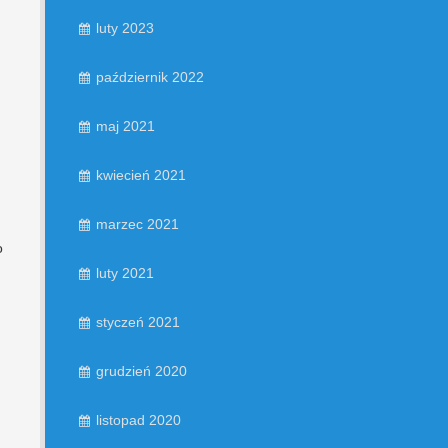
luty 2023
październik 2022
maj 2021
kwiecień 2021
marzec 2021
o
luty 2021
styczeń 2021
grudzień 2020
listopad 2020