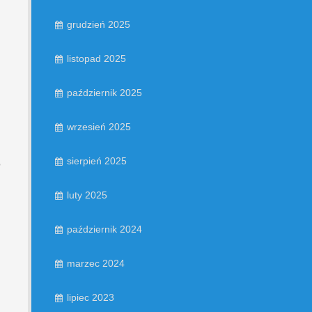
grudzień 2025
listopad 2025
październik 2025
wrzesień 2025
sierpień 2025
o
luty 2025
październik 2024
marzec 2024
lipiec 2023