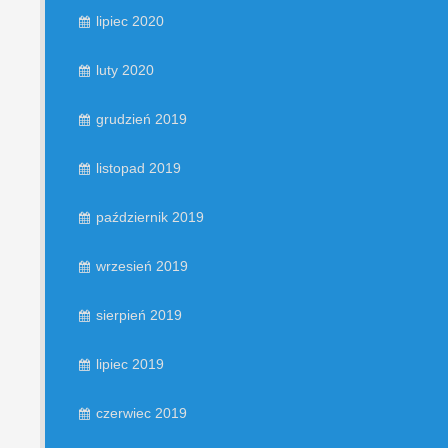
lipiec 2020
luty 2020
grudzień 2019
listopad 2019
październik 2019
wrzesień 2019
sierpień 2019
lipiec 2019
czerwiec 2019