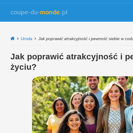
Uroda
Jak poprawić atrakcyjność i pewność siebie w cod
Jak poprawić atrakcyjność i 
życiu?