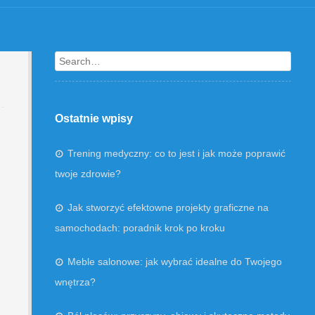
Search
Ostatnie wpisy
Trening medyczny: co to jest i jak może poprawić
twoje zdrowie?
Jak stworzyć efektowne projekty graficzne na
samochodach: poradnik krok po kroku
Meble salonowe: jak wybrać idealne do Twojego
wnętrza?