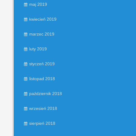
maj 2019
kwiecień 2019
marzec 2019
luty 2019
styczeń 2019
listopad 2018
październik 2018
wrzesień 2018
sierpień 2018