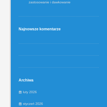
zastosowanie i dawkowanie
Najnowsze komentarze
Archiwa
luty 2026
styczeń 2026