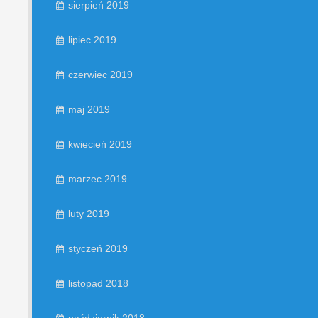
sierpień 2019
lipiec 2019
czerwiec 2019
maj 2019
kwiecień 2019
marzec 2019
luty 2019
styczeń 2019
listopad 2018