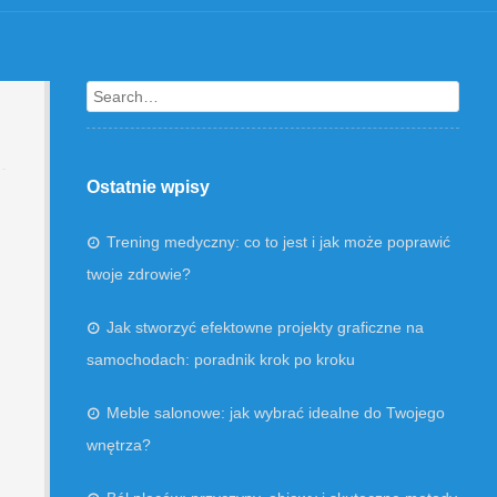
Search
Ostatnie wpisy
Trening medyczny: co to jest i jak może poprawić
twoje zdrowie?
Jak stworzyć efektowne projekty graficzne na
samochodach: poradnik krok po kroku
Meble salonowe: jak wybrać idealne do Twojego
wnętrza?