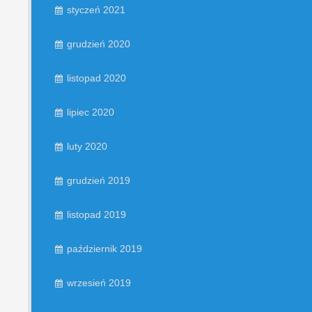
styczeń 2021
grudzień 2020
listopad 2020
lipiec 2020
luty 2020
grudzień 2019
listopad 2019
październik 2019
wrzesień 2019