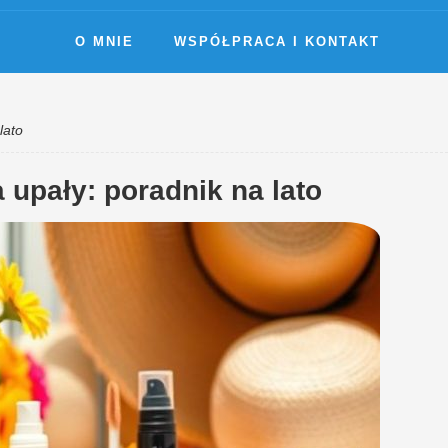
O MNIE
WSPÓŁPRACA I KONTAKT
lato
 upały: poradnik na lato