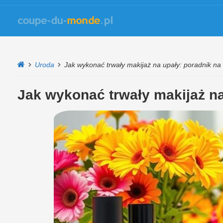
Uroda
Jak wykonać trwały makijaż na upały: poradnik na 
Jak wykonać trwały makijaż na