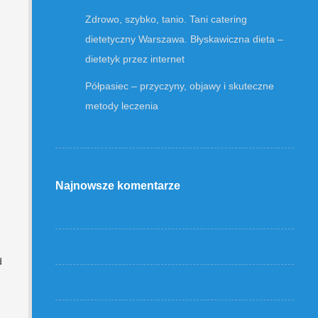
Zdrowo, szybko, tanio. Tani catering
dietetyczny Warszawa. Błyskawiczna dieta –
dietetyk przez internet
Półpasiec – przyczyny, objawy i skuteczne
metody leczenia
Najnowsze komentarze
d