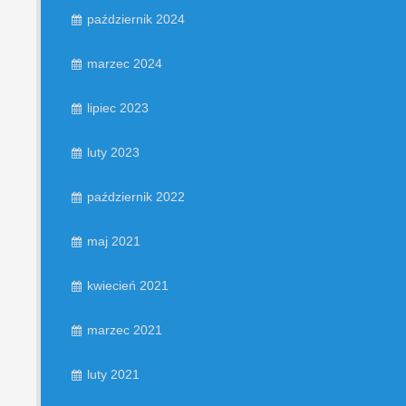
październik 2024
marzec 2024
lipiec 2023
luty 2023
październik 2022
maj 2021
kwiecień 2021
marzec 2021
luty 2021