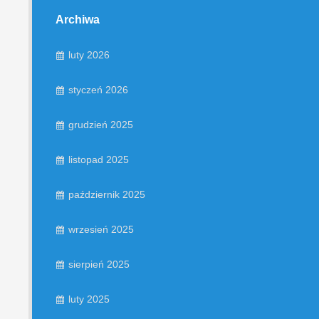
Archiwa
luty 2026
styczeń 2026
grudzień 2025
listopad 2025
październik 2025
wrzesień 2025
sierpień 2025
luty 2025