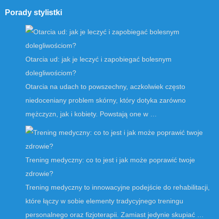
Porady stylistki
Otarcia ud: jak je leczyć i zapobiegać bolesnym
dolegliwościom?
Otarcia na udach to powszechny, aczkolwiek często
niedoceniany problem skórny, który dotyka zarówno
mężczyzn, jak i kobiety. Powstają one w …
Trening medyczny: co to jest i jak może poprawić twoje
zdrowie?
Trening medyczny to innowacyjne podejście do rehabilitacji,
które łączy w sobie elementy tradycyjnego treningu
personalnego oraz fizjoterapii. Zamiast jedynie skupiać …