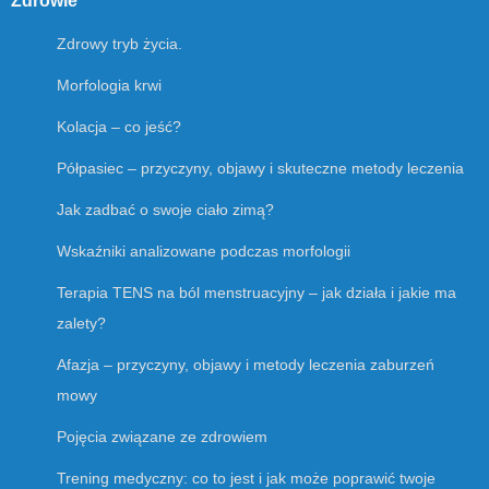
Zdrowie
Zdrowy tryb życia.
Morfologia krwi
Kolacja – co jeść?
Półpasiec – przyczyny, objawy i skuteczne metody leczenia
Jak zadbać o swoje ciało zimą?
Wskaźniki analizowane podczas morfologii
Terapia TENS na ból menstruacyjny – jak działa i jakie ma
zalety?
Afazja – przyczyny, objawy i metody leczenia zaburzeń
mowy
Pojęcia związane ze zdrowiem
Trening medyczny: co to jest i jak może poprawić twoje