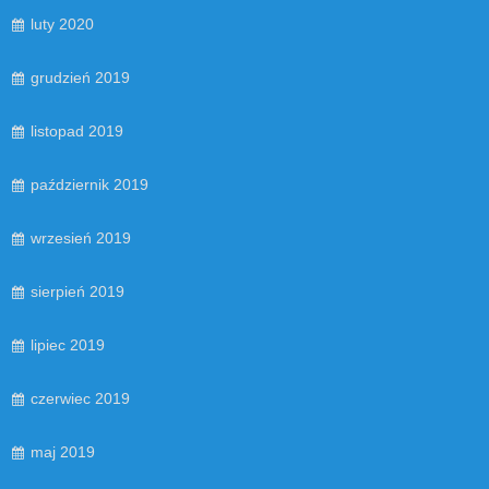
luty 2020
grudzień 2019
listopad 2019
październik 2019
wrzesień 2019
sierpień 2019
lipiec 2019
czerwiec 2019
maj 2019