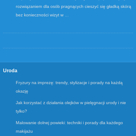
rozwiązaniem dla osób pragnących cieszyć się gładką skórą
bez konieczności wizyt w …
Uroda
Fryzury na imprezę: trendy, stylizacje i porady na każdą
okazję
Jak korzystać z działania olejków w pielęgnacji urody i nie
tylko?
Malowanie dolnej powieki: techniki i porady dla każdego
makijażu