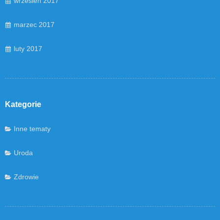
wrzesień 2017
marzec 2017
luty 2017
Kategorie
Inne tematy
Uroda
Zdrowie