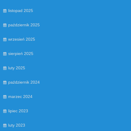
listopad 2025
październik 2025
wrzesień 2025
sierpień 2025
luty 2025
październik 2024
marzec 2024
lipiec 2023
luty 2023