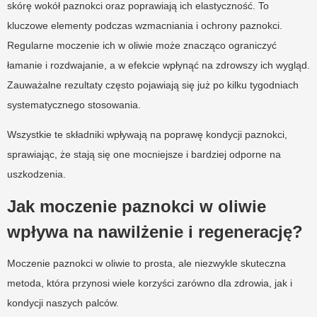
skórę wokół paznokci oraz poprawiają ich elastyczność. To
kluczowe elementy podczas wzmacniania i ochrony paznokci.
Regularne moczenie ich w oliwie może znacząco ograniczyć
łamanie i rozdwajanie, a w efekcie wpłynąć na zdrowszy ich wygląd.
Zauważalne rezultaty często pojawiają się już po kilku tygodniach
systematycznego stosowania.
Wszystkie te składniki wpływają na poprawę kondycji paznokci,
sprawiając, że stają się one mocniejsze i bardziej odporne na
uszkodzenia.
Jak moczenie paznokci w oliwie
wpływa na nawilżenie i regenerację?
Moczenie paznokci w oliwie to prosta, ale niezwykle skuteczna
metoda, która przynosi wiele korzyści zarówno dla zdrowia, jak i
kondycji naszych palców.