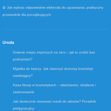
Jak wybrać odpowiednie elektrody do zgrzewania: praktyczny
przewodnik dla początkujących
Uroda
Golenie miejsc intymnych na zero – jak to zrobić bez
podrażnień?
Mgiełka do twarzy: Jak stworzyć domowy kosmetyk
nawilżający?
Kwas fitowy w kosmetykach – właściwości, działanie i
zastosowanie
Jak skutecznie stosować maski do włosów? Poradnik
pielęgnacyjny