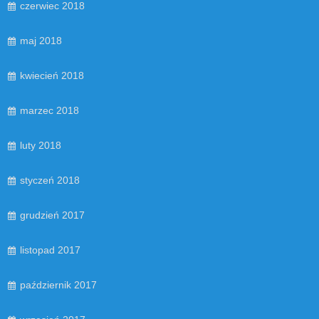
czerwiec 2018
maj 2018
kwiecień 2018
marzec 2018
luty 2018
styczeń 2018
grudzień 2017
listopad 2017
październik 2017