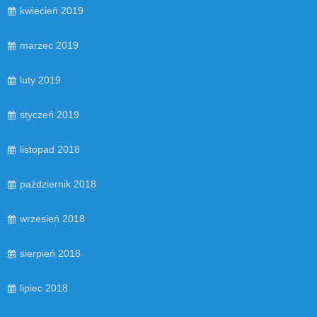
kwiecień 2019
marzec 2019
luty 2019
styczeń 2019
listopad 2018
październik 2018
wrzesień 2018
sierpień 2018
lipiec 2018