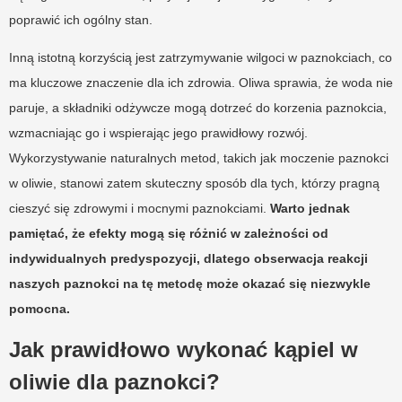
poprawić ich ogólny stan.
Inną istotną korzyścią jest zatrzymywanie wilgoci w paznokciach, co
ma kluczowe znaczenie dla ich zdrowia. Oliwa sprawia, że woda nie
paruje, a składniki odżywcze mogą dotrzeć do korzenia paznokcia,
wzmacniając go i wspierając jego prawidłowy rozwój.
Wykorzystywanie naturalnych metod, takich jak moczenie paznokci
w oliwie, stanowi zatem skuteczny sposób dla tych, którzy pragną
cieszyć się zdrowymi i mocnymi paznokciami.
Warto jednak
pamiętać, że efekty mogą się różnić w zależności od
indywidualnych predyspozycji, dlatego obserwacja reakcji
naszych paznokci na tę metodę może okazać się niezwykle
pomocna.
Jak prawidłowo wykonać kąpiel w
oliwie dla paznokci?