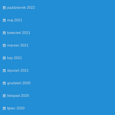
październik 2022
maj 2021
kwiecień 2021
marzec 2021
luty 2021
styczeń 2021
grudzień 2020
listopad 2020
lipiec 2020