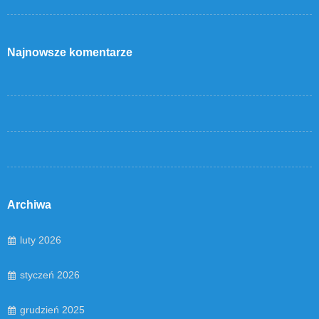
Najnowsze komentarze
Archiwa
luty 2026
styczeń 2026
grudzień 2025