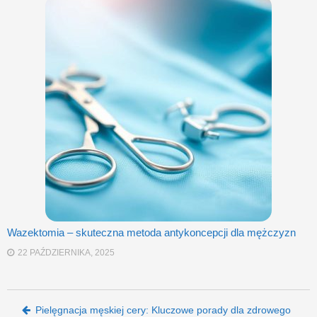
Wazektomia – skuteczna metoda antykoncepcji dla mężczyzn
22 PAŹDZIERNIKA, 2025
Post navigation
Pielęgnacja męskiej cery: Kluczowe porady dla zdrowego