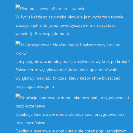
Plan na… wesele
W życiu każdego człowieka niewiele jest wydarzeń równie
ważnych jak ślub (oraz towarzyszące mu uroczystości
weselne). Bez względu na to, …
Jak przygotować idealny makijaż sylwestrowy krok po kroku?
Sylwester to wyjątkowa noc, która zasługuje na równie
wyjątkowy makijaż. To czas, kiedy każdy chce błyszczeć i
przyciągać uwagę, a …
Depilacja laserowa w domu: skuteczność, przygotowanie i
bezpieczeństwo
Depilacja laserowa w domu staje się coraz popularniejszym