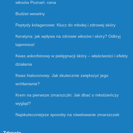
włosów Poznań: cena
Budżet weselny
Peptydy kolagenowe: Klucz do młodej i zdrowej skóry
Keratyna: jak wpływa na zdrowie włosów i skóry? Odkryj
tajemnice!
Kwas askorbinowy w pielęgnacji skóry – właściwości i efekty
działania
Kwas hialuronowy: Jak skutecznie zwiększyć jego
wchłanianie?
Krem na pierwsze zmarszczki: Jak dbać o młodzieńczy
wygląd?
Najskuteczniejsze sposoby na niwelowanie zmarszczek