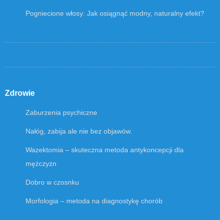
Pogniecione włosy: Jak osiągnąć modny, naturalny efekt?
Zdrowie
Zaburzenia psychiczne
Nałóg, zabija ale nie bez objawów.
Wazektomia – skuteczna metoda antykoncepcji dla
mężczyzn
Dobro w czosnku
Morfologia – metoda na diagnostykę chorób