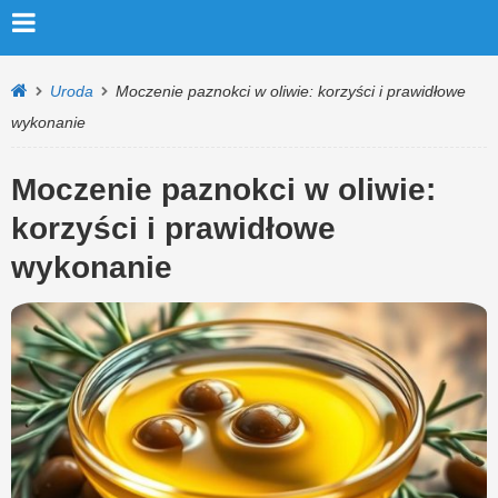
Uroda
Moczenie paznokci w oliwie: korzyści i prawidłowe
wykonanie
Moczenie paznokci w oliwie:
korzyści i prawidłowe
wykonanie