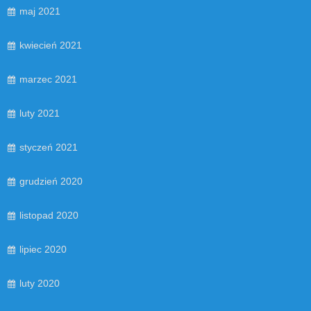
maj 2021
kwiecień 2021
marzec 2021
luty 2021
styczeń 2021
grudzień 2020
listopad 2020
lipiec 2020
luty 2020