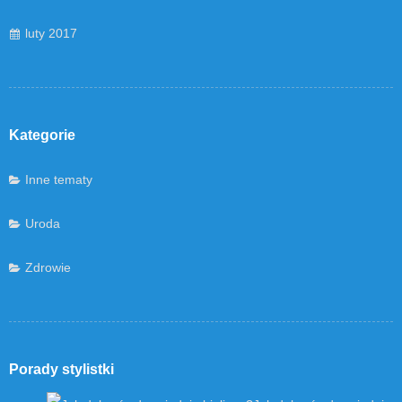
luty 2017
Kategorie
Inne tematy
Uroda
Zdrowie
Porady stylistki