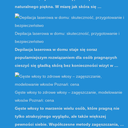
naturalnego piękna. W miarę jak skóra się …
Depilacja laserowa w domu: skuteczność, przygotowanie i
bezpieczeństwo
Depilacja laserowa w domu staje się coraz
popularniejszym rozwiązaniem dla osób pragnących
cieszyć się gładką skórą bez konieczności wizyt w …
Gęste włosy to zdrowe włosy – zagęszczanie, modelowanie
włosów Poznań: cena
Gęste włosy to marzenie wielu osób, które pragną nie
tylko atrakcyjnego wyglądu, ale także większej
pewności siebie. Współczesne metody zagęszczania, …