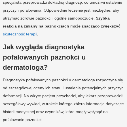
specjalista przeprowadzi dokładną diagnozę, co umożliwi ustalenie
przyczyn pofalowania. Odpowiednie leczenie jest niezbędne, aby
utrzymać zdrowie paznokci i ogólne samopoczucie.
Szybka
reakcja na zmiany na paznokciach może znacząco zwiększyć
skuteczność terapii
.
Jak wygląda diagnostyka
pofalowanych paznokci u
dermatologa?
Diagnostyka pofalowanych paznokci u dermatologa rozpoczyna się
od szczegółowej oceny ich stanu i ustalenia potencjalnych przyczyn
deformacji. Na wizytę pacjent przychodzi, aby lekarz przeprowadził
szczegółowy wywiad, w trakcie którego zbiera informacje dotyczące
historii medycznej oraz czynników, które mogły wpłynąć na
pofalowanie paznokci.