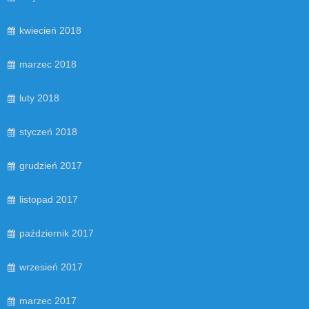
kwiecień 2018
marzec 2018
luty 2018
styczeń 2018
grudzień 2017
listopad 2017
październik 2017
wrzesień 2017
marzec 2017