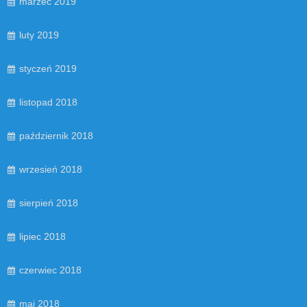
marzec 2019
luty 2019
styczeń 2019
listopad 2018
październik 2018
wrzesień 2018
sierpień 2018
lipiec 2018
czerwiec 2018
maj 2018