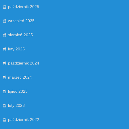
październik 2025
wrzesień 2025
sierpień 2025
luty 2025
październik 2024
marzec 2024
lipiec 2023
luty 2023
październik 2022