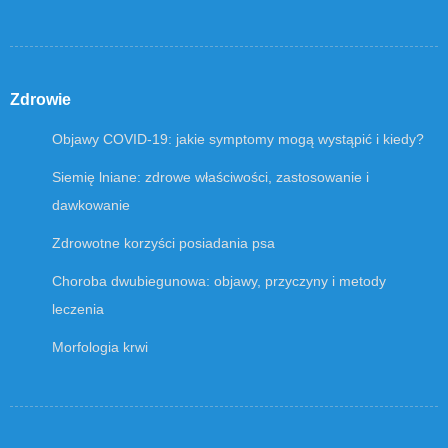
Zdrowie
Objawy COVID-19: jakie symptomy mogą wystąpić i kiedy?
Siemię lniane: zdrowe właściwości, zastosowanie i
dawkowanie
Zdrowotne korzyści posiadania psa
Choroba dwubiegunowa: objawy, przyczyny i metody
leczenia
Morfologia krwi