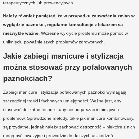
terapeutycznych lub prewencyjnych.
Należy również pamiętać, że w przypadku zauważenia zmian w
wyglądzie paznokci, regularne konsultacje z lekarzem są
niezwykle ważne.
Wczesne wykrycie problemu może pomóc w
uniknięciu poważniejszych problemów zdrowotnych.
Jakie zabiegi manicure i stylizacja
można stosować przy pofalowanych
paznokciach?
Zabiegi manicure i stylizacja pofalowanych paznokci wymagają
szczególnej troski i fachowych umiejętności. Ważne jest, aby
stosować delikatne techniki, aby nie pogarszać istniejących
problemów. Sprawdzone metody, takie jak manicure kombinowany,
są przydatne, jednak należy zachować ostrożność – niektóre z nich
mogą być inwazyjne i prowadzić do dalszych uszkodzeń.