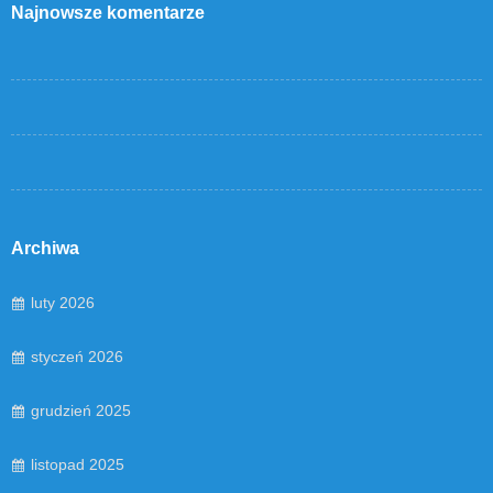
Najnowsze komentarze
Archiwa
luty 2026
styczeń 2026
grudzień 2025
listopad 2025