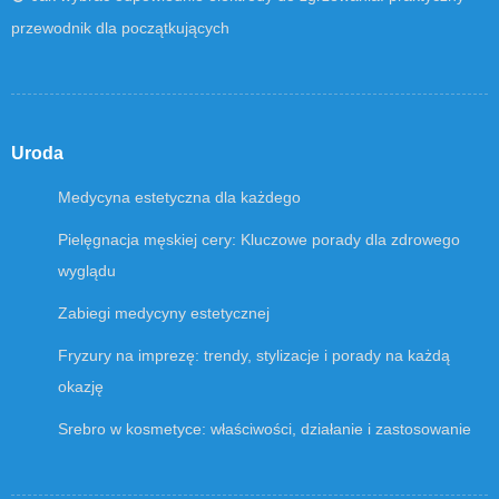
przewodnik dla początkujących
Uroda
Medycyna estetyczna dla każdego
Pielęgnacja męskiej cery: Kluczowe porady dla zdrowego
wyglądu
Zabiegi medycyny estetycznej
Fryzury na imprezę: trendy, stylizacje i porady na każdą
okazję
Srebro w kosmetyce: właściwości, działanie i zastosowanie