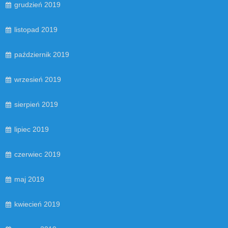
grudzień 2019
listopad 2019
październik 2019
wrzesień 2019
sierpień 2019
lipiec 2019
czerwiec 2019
maj 2019
kwiecień 2019