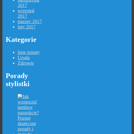
2017
wrzesień
2017
marzec 2017
luty 2017
Kategorie
Inne tematy
Uroda
Zdrowie
Porady
stylistki