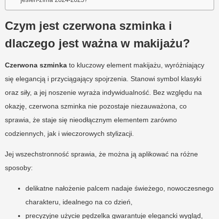
Czym jest czerwona szminka i
dlaczego jest ważna w makijażu?
Czerwona szminka
to kluczowy element makijażu, wyróżniający
się elegancją i przyciągający spojrzenia. Stanowi symbol klasyki
oraz siły, a jej noszenie wyraża indywidualność. Bez względu na
okazję, czerwona szminka nie pozostaje niezauważona, co
sprawia, że staje się nieodłącznym elementem zarówno
codziennych, jak i wieczorowych stylizacji.
Jej wszechstronność sprawia, że można ją aplikować na różne
sposoby:
delikatne nałożenie palcem nadaje świeżego, nowoczesnego
charakteru, idealnego na co dzień,
precyzyjne użycie pędzelka gwarantuje elegancki wygląd,