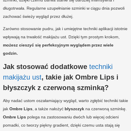
długotrwała. Regularne uzupełnianie szminki w ciągu dnia pozwoli
zachować świeży wygląd przez dłużej.
Zarówno stosowanie pudru, jak i umiejętne techniki aplikacji istotnie
wpływają na trwałość makijażu ust. Dzięki tym prostym krokom,
możesz cieszyć się perfekcyjnym wyglądem przez wiele
godzin.
Jak stosować dodatkowe
techniki
makijażu ust
, takie jak Ombre Lips i
błyszczyk z czerwoną szminką?
Aby nadać ustom oszałamiający wygląd, warto zgłębić techniki takie
jak
Ombre Lips
, a także nałożyć
błyszczyk
na czerwoną szminkę.
Ombre Lips
polega na zastosowaniu dwóch lub więcej odcieni
pomadki, co tworzy piękny gradient, dzięki czemu usta stają się