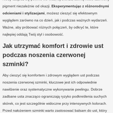
pigment niezależnie od okazji.
Eksperymentując z różnorodnymi
odcieniami i stylizacjami
, możesz cieszyć się efektownym
wyglądem zarówno na co dzień, jak i podczas ważnych wydarzeń.
Ważne, aby próbować różnych połączeń, by odkryć te, które
najlepiej oddają Twój styl i osobowość.
Jak utrzymać komfort i zdrowie ust
podczas noszenia czerwonej
szminki?
Aby cieszyć się komfortem i zdrowym wyglądem ust podczas
noszenia czerwonej szminki, kluczowe jest ich odpowiednie
nawilżenie oraz systematyczne wykonywanie peelingu. Dobrze
zadbane usta znacząco ograniczają ryzyko podkreślenia suchych
skórek, co jest szczególnie widoczne przy intensywnych kolorach.
Przed nałożeniem szminki warto zastosować balsam do ust, który