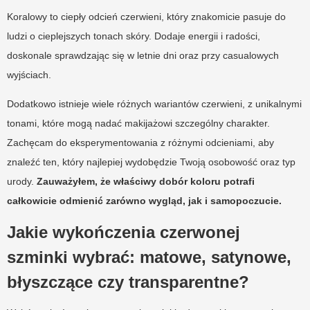
Koralowy to ciepły odcień czerwieni, który znakomicie pasuje do
ludzi o cieplejszych tonach skóry. Dodaje energii i radości,
doskonale sprawdzając się w letnie dni oraz przy casualowych
wyjściach.
Dodatkowo istnieje wiele różnych wariantów czerwieni, z unikalnymi
tonami, które mogą nadać makijażowi szczególny charakter.
Zachęcam do eksperymentowania z różnymi odcieniami, aby
znaleźć ten, który najlepiej wydobędzie Twoją osobowość oraz typ
urody.
Zauważyłem, że właściwy dobór koloru potrafi
całkowicie odmienić zarówno wygląd, jak i samopoczucie.
Jakie wykończenia czerwonej
szminki wybrać: matowe, satynowe,
błyszczące czy transparentne?