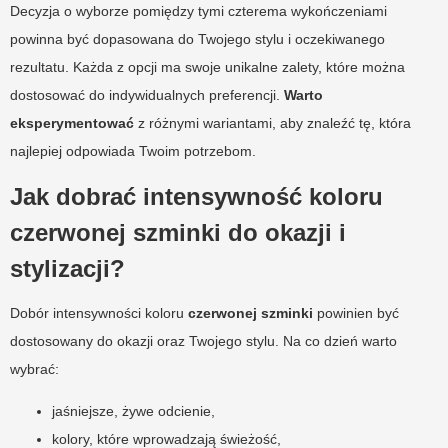
Decyzja o wyborze pomiędzy tymi czterema wykończeniami
powinna być dopasowana do Twojego stylu i oczekiwanego
rezultatu. Każda z opcji ma swoje unikalne zalety, które można
dostosować do indywidualnych preferencji.
Warto
eksperymentować
z różnymi wariantami, aby znaleźć tę, która
najlepiej odpowiada Twoim potrzebom.
Jak dobrać intensywność koloru
czerwonej szminki do okazji i
stylizacji?
Dobór intensywności koloru
czerwonej szminki
powinien być
dostosowany do okazji oraz Twojego stylu. Na co dzień warto
wybrać:
jaśniejsze, żywe odcienie,
kolory, które wprowadzają świeżość,