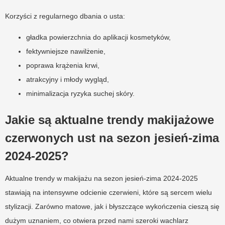
Korzyści z regularnego dbania o usta:
gładka powierzchnia do aplikacji kosmetyków,
fektywniejsze nawilżenie,
poprawa krążenia krwi,
atrakcyjny i młody wygląd,
minimalizacja ryzyka suchej skóry.
Jakie są aktualne trendy makijażowe
czerwonych ust na sezon jesień-zima
2024-2025?
Aktualne trendy w makijażu na sezon jesień-zima 2024-2025
stawiają na intensywne odcienie czerwieni, które są sercem wielu
stylizacji. Zarówno matowe, jak i błyszczące wykończenia cieszą się
dużym uznaniem, co otwiera przed nami szeroki wachlarz