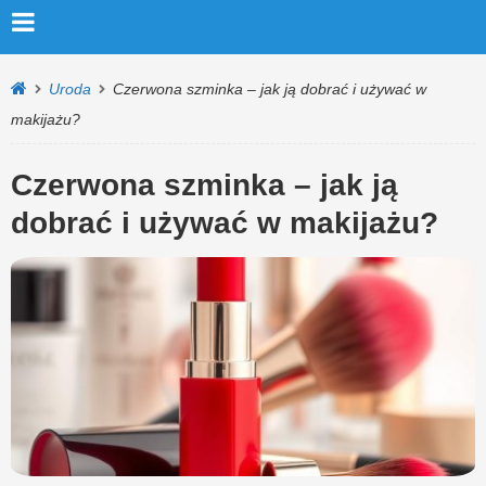
Uroda
Czerwona szminka – jak ją dobrać i używać w
makijażu?
Czerwona szminka – jak ją
dobrać i używać w makijażu?