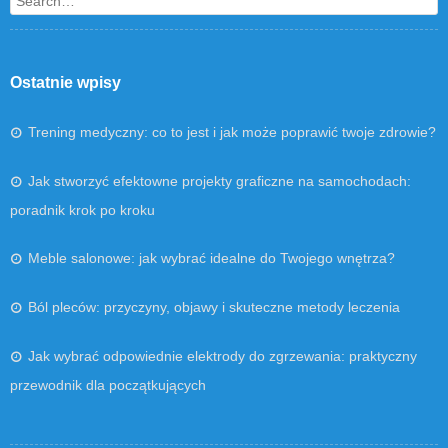
Search
Ostatnie wpisy
Trening medyczny: co to jest i jak może poprawić twoje zdrowie?
Jak stworzyć efektowne projekty graficzne na samochodach:
poradnik krok po kroku
Meble salonowe: jak wybrać idealne do Twojego wnętrza?
Ból pleców: przyczyny, objawy i skuteczne metody leczenia
Jak wybrać odpowiednie elektrody do zgrzewania: praktyczny
przewodnik dla początkujących