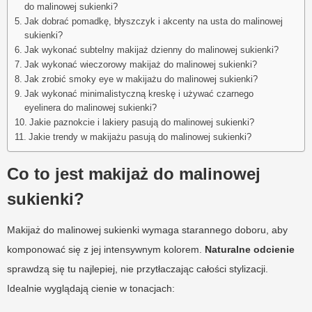
do malinowej sukienki?
Jak dobrać pomadkę, błyszczyk i akcenty na usta do malinowej
sukienki?
Jak wykonać subtelny makijaż dzienny do malinowej sukienki?
Jak wykonać wieczorowy makijaż do malinowej sukienki?
Jak zrobić smoky eye w makijażu do malinowej sukienki?
Jak wykonać minimalistyczną kreskę i używać czarnego
eyelinera do malinowej sukienki?
Jakie paznokcie i lakiery pasują do malinowej sukienki?
Jakie trendy w makijażu pasują do malinowej sukienki?
Co to jest makijaż do malinowej
sukienki?
Makijaż do malinowej sukienki wymaga starannego doboru, aby
komponować się z jej intensywnym kolorem.
Naturalne odcienie
sprawdzą się tu najlepiej, nie przytłaczając całości stylizacji.
Idealnie wyglądają cienie w tonacjach: