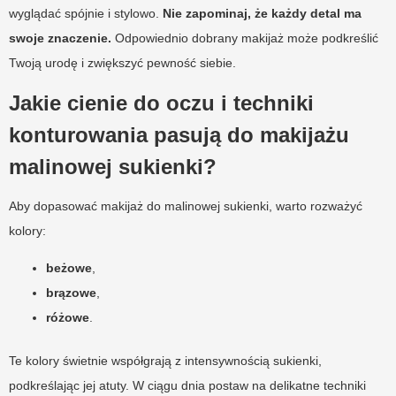
wyglądać spójnie i stylowo.
Nie zapominaj, że każdy detal ma
swoje znaczenie.
Odpowiednio dobrany makijaż może podkreślić
Twoją urodę i zwiększyć pewność siebie.
Jakie cienie do oczu i techniki
konturowania pasują do makijażu
malinowej sukienki?
Aby dopasować makijaż do malinowej sukienki, warto rozważyć
kolory:
beżowe
,
brązowe
,
różowe
.
Te kolory świetnie współgrają z intensywnością sukienki,
podkreślając jej atuty. W ciągu dnia postaw na delikatne techniki