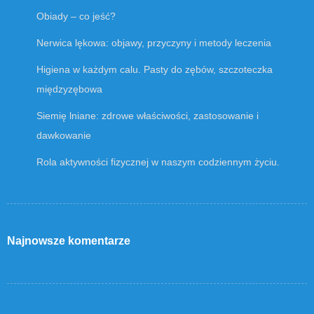
Obiady – co jeść?
Nerwica lękowa: objawy, przyczyny i metody leczenia
Higiena w każdym calu. Pasty do zębów, szczoteczka
międzyzębowa
Siemię lniane: zdrowe właściwości, zastosowanie i
dawkowanie
Rola aktywności fizycznej w naszym codziennym życiu.
Najnowsze komentarze