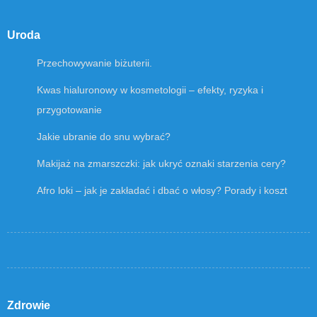
Uroda
Przechowywanie biżuterii.
Kwas hialuronowy w kosmetologii – efekty, ryzyka i
przygotowanie
Jakie ubranie do snu wybrać?
Makijaż na zmarszczki: jak ukryć oznaki starzenia cery?
Afro loki – jak je zakładać i dbać o włosy? Porady i koszt
Zdrowie