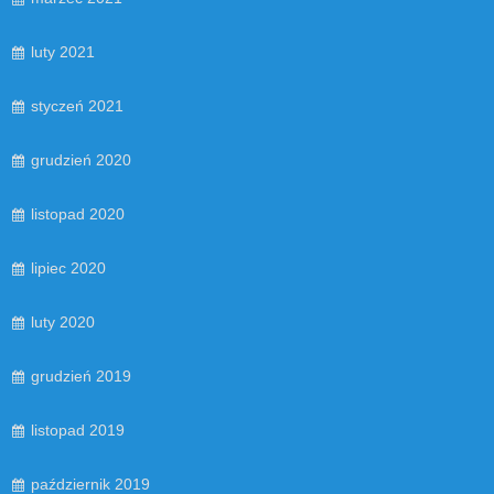
luty 2021
styczeń 2021
grudzień 2020
listopad 2020
lipiec 2020
luty 2020
grudzień 2019
listopad 2019
październik 2019