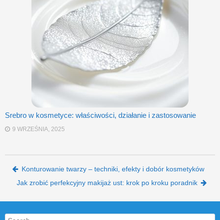
Srebro w kosmetyce: właściwości, działanie i zastosowanie
9 WRZEŚNIA, 2025
Post navigation
Konturowanie twarzy – techniki, efekty i dobór kosmetyków
Jak zrobić perfekcyjny makijaż ust: krok po kroku poradnik