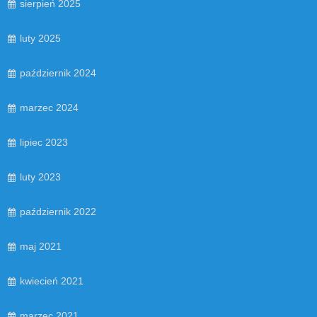
sierpień 2025
luty 2025
październik 2024
marzec 2024
lipiec 2023
luty 2023
październik 2022
maj 2021
kwiecień 2021
marzec 2021