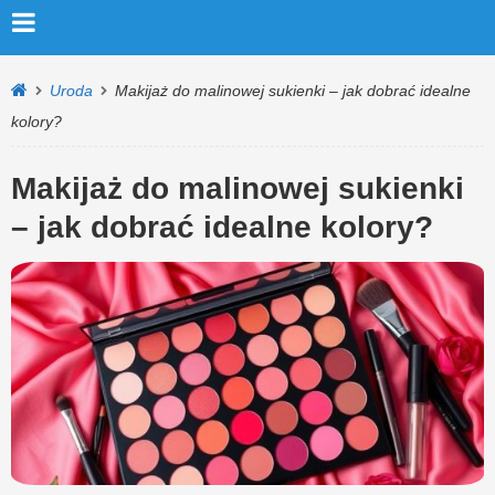
Uroda
Makijaż do malinowej sukienki – jak dobrać idealne
kolory?
Makijaż do malinowej sukienki
– jak dobrać idealne kolory?