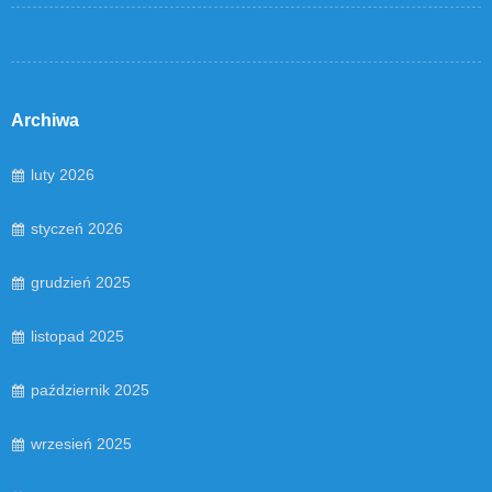
Archiwa
luty 2026
styczeń 2026
grudzień 2025
listopad 2025
październik 2025
wrzesień 2025