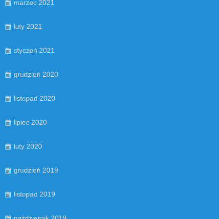
marzec 2021
luty 2021
styczeń 2021
grudzień 2020
listopad 2020
lipiec 2020
luty 2020
grudzień 2019
listopad 2019
październik 2019