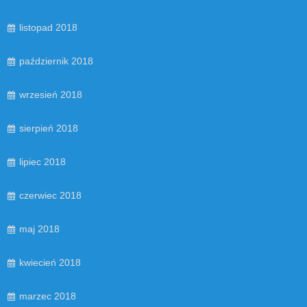
listopad 2018
październik 2018
wrzesień 2018
sierpień 2018
lipiec 2018
czerwiec 2018
maj 2018
kwiecień 2018
marzec 2018