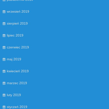
wrzesień 2019
sierpień 2019
lipiec 2019
czerwiec 2019
maj 2019
kwiecień 2019
marzec 2019
luty 2019
styczeń 2019