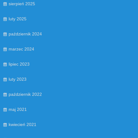
sierpień 2025
luty 2025
październik 2024
marzec 2024
lipiec 2023
luty 2023
październik 2022
maj 2021
kwiecień 2021