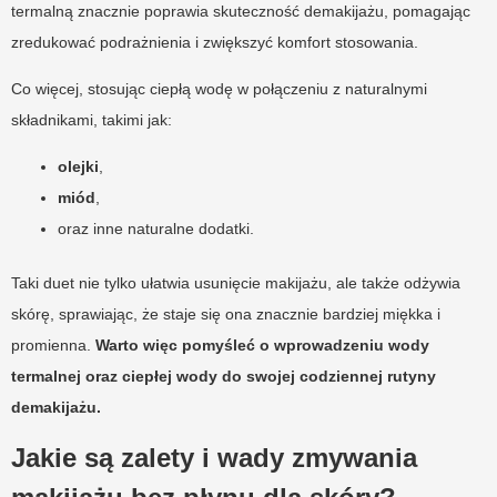
termalną znacznie poprawia skuteczność demakijażu, pomagając
zredukować podrażnienia i zwiększyć komfort stosowania.
Co więcej, stosując ciepłą wodę w połączeniu z naturalnymi
składnikami, takimi jak:
olejki
,
miód
,
oraz inne naturalne dodatki.
Taki duet nie tylko ułatwia usunięcie makijażu, ale także odżywia
skórę, sprawiając, że staje się ona znacznie bardziej miękka i
promienna.
Warto więc pomyśleć o wprowadzeniu wody
termalnej oraz ciepłej wody do swojej codziennej rutyny
demakijażu.
Jakie są zalety i wady zmywania