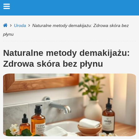
Uroda
Naturalne metody demakijażu: Zdrowa skóra bez
płynu
Naturalne metody demakijażu:
Zdrowa skóra bez płynu