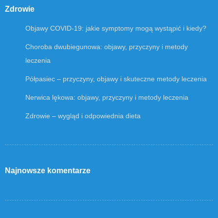
Zdrowie
Objawy COVID-19: jakie symptomy mogą wystąpić i kiedy?
Choroba dwubiegunowa: objawy, przyczyny i metody
leczenia
Półpasiec – przyczyny, objawy i skuteczne metody leczenia
Nerwica lękowa: objawy, przyczyny i metody leczenia
Zdrowie – wygląd i odpowiednia dieta
Najnowsze komentarze