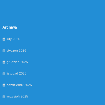
Archiwa
luty 2026
styczeń 2026
grudzień 2025
listopad 2025
październik 2025
wrzesień 2025