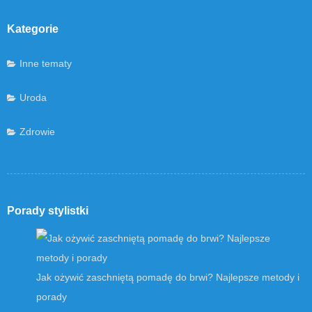
Kategorie
Inne tematy
Uroda
Zdrowie
Porady stylistki
Jak ożywić zaschniętą pomadę do brwi? Najlepsze metody i
porady