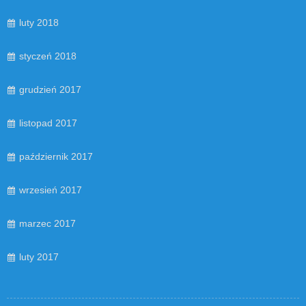
luty 2018
styczeń 2018
grudzień 2017
listopad 2017
październik 2017
wrzesień 2017
marzec 2017
luty 2017