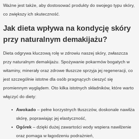
Ważne jest także, aby dostosować produkty do swojego typu skóry,
co zwiększy ich skuteczność.
Jak dieta wpływa na kondycję skóry
przy naturalnym demakijażu?
Dieta odgrywa kluczową rolę w zdrowiu naszej skóry, zwłaszcza
przy naturalnym demakijażu. Spożywanie pokarmów bogatych w
witaminy, minerały oraz zdrowe tłuszcze sprzyja jej regeneracji, co
jest szczególnie istotne dla osób pragnących cieszyć się
promiennym wyglądem. Oto kilka istotnych składników, które warto
włączyć do diety:
Awokado
– pełne korzystnych tłuszczów, doskonale nawilża
skórę, poprawiając jej elastyczność,
Ogórek
– dzięki dużej zawartości wody wspiera nawilżenie
oraz pomaga w łagodzeniu podrażnień,