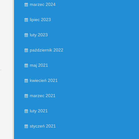
marzec 2024
lipiec 2023
luty 2023
październik 2022
maj 2021
kwiecień 2021
marzec 2021
luty 2021
styczeń 2021