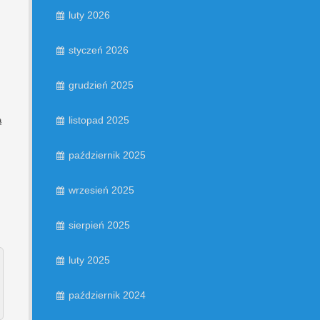
luty 2026
styczeń 2026
grudzień 2025
listopad 2025
ą
październik 2025
wrzesień 2025
sierpień 2025
luty 2025
październik 2024