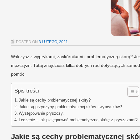
POSTED ON
3 LUTEGO, 2021
Walczysz z wyprykami, zaskórnikami i problematyczną skórą? Jest 
mężczyzn. Tutaj znajdziesz kilka dobrych rad dotyczących samod
pomóc.
Spis treści
Jakie są cechy problematycznej skóry?
Jakie są przyczyny problematycznej skóry i wyprysków?
Występowanie pryszczy.
Leczenie – jak pielęgnować problematyczną skórę z pryszczami?
Jakie są cechy problematycznej skó