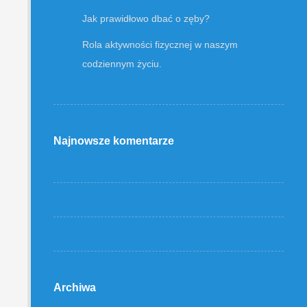
Jak prawidłowo dbać o zęby?
Rola aktywności fizycznej w naszym
codziennym życiu.
Najnowsze komentarze
Archiwa