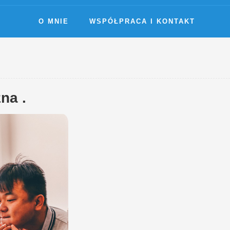
O MNIE
WSPÓŁPRACA I KONTAKT
na .