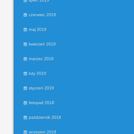
lipiec 2019
czerwiec 2019
maj 2019
kwiecień 2019
marzec 2019
luty 2019
styczeń 2019
listopad 2018
październik 2018
wrzesień 2018