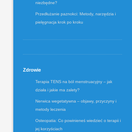
niezbędne?
Przedłużanie paznokci: Metody, narzędzia i
pielęgnacja krok po kroku
Zdrowie
Terapia TENS na ból menstruacyjny – jak
działa i jakie ma zalety?
Nerwica wegetatywna – objawy, przyczyny i
metody leczenia
Osteopatia: Co powinieneś wiedzieć o terapii i
jej korzyściach