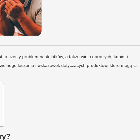
to częsty problem nastolatków, a także wielu dorosłych, kobiet i
zielnego leczenia i wskazówek dotyczących produktów, które mogą ci
ry?