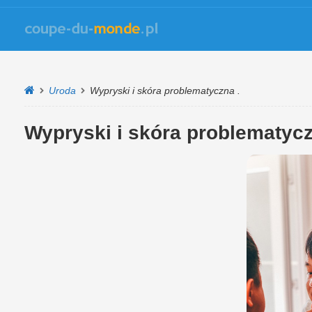
Uroda
Wypryski i skóra problematyczna .
Wypryski i skóra problematycz