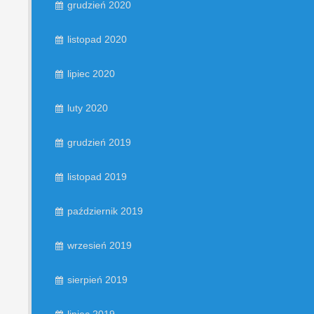
grudzień 2020
listopad 2020
lipiec 2020
luty 2020
grudzień 2019
listopad 2019
październik 2019
wrzesień 2019
sierpień 2019