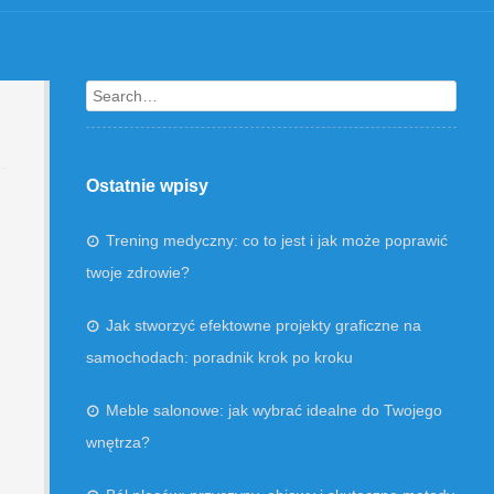
Search
Ostatnie wpisy
Trening medyczny: co to jest i jak może poprawić
twoje zdrowie?
Jak stworzyć efektowne projekty graficzne na
samochodach: poradnik krok po kroku
Meble salonowe: jak wybrać idealne do Twojego
wnętrza?