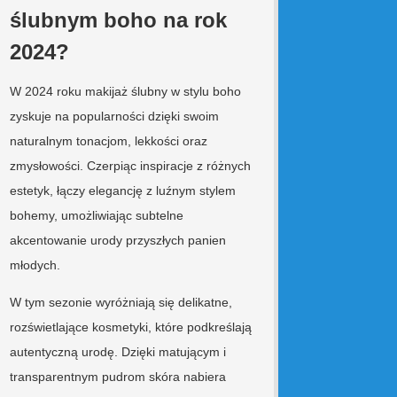
ślubnym boho na rok
2024?
W 2024 roku makijaż ślubny w stylu boho
zyskuje na popularności dzięki swoim
naturalnym tonacjom, lekkości oraz
zmysłowości. Czerpiąc inspiracje z różnych
estetyk, łączy elegancję z luźnym stylem
bohemy, umożliwiając subtelne
akcentowanie urody przyszłych panien
młodych.
W tym sezonie wyróżniają się delikatne,
rozświetlające kosmetyki, które podkreślają
autentyczną urodę. Dzięki matującym i
transparentnym pudrom skóra nabiera