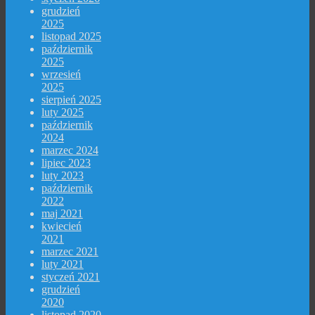
grudzień
2025
listopad 2025
październik
2025
wrzesień
2025
sierpień 2025
luty 2025
październik
2024
marzec 2024
lipiec 2023
luty 2023
październik
2022
maj 2021
kwiecień
2021
marzec 2021
luty 2021
styczeń 2021
grudzień
2020
listopad 2020