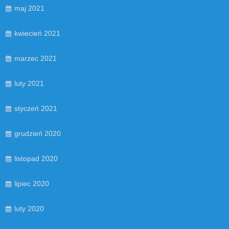
maj 2021
kwiecień 2021
marzec 2021
luty 2021
styczeń 2021
grudzień 2020
listopad 2020
lipiec 2020
luty 2020