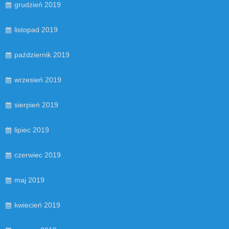
grudzień 2019
listopad 2019
październik 2019
wrzesień 2019
sierpień 2019
lipiec 2019
czerwiec 2019
maj 2019
kwiecień 2019