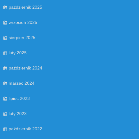
październik 2025
wrzesień 2025
sierpień 2025
luty 2025
październik 2024
marzec 2024
lipiec 2023
luty 2023
październik 2022