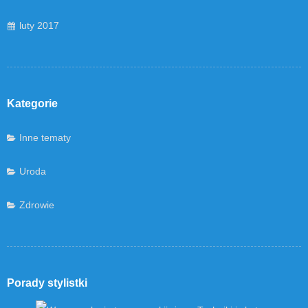
luty 2017
Kategorie
Inne tematy
Uroda
Zdrowie
Porady stylistki