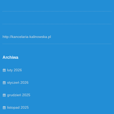
http://kancelaria-kalinowska.pl
Archiwa
luty 2026
styczeń 2026
grudzień 2025
listopad 2025