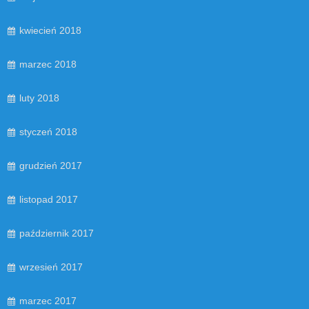
kwiecień 2018
marzec 2018
luty 2018
styczeń 2018
grudzień 2017
listopad 2017
październik 2017
wrzesień 2017
marzec 2017