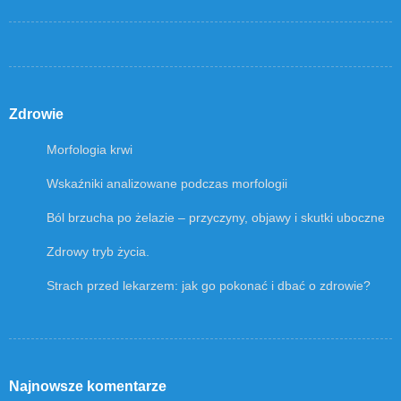
Zdrowie
Morfologia krwi
Wskaźniki analizowane podczas morfologii
Ból brzucha po żelazie – przyczyny, objawy i skutki uboczne
Zdrowy tryb życia.
Strach przed lekarzem: jak go pokonać i dbać o zdrowie?
Najnowsze komentarze