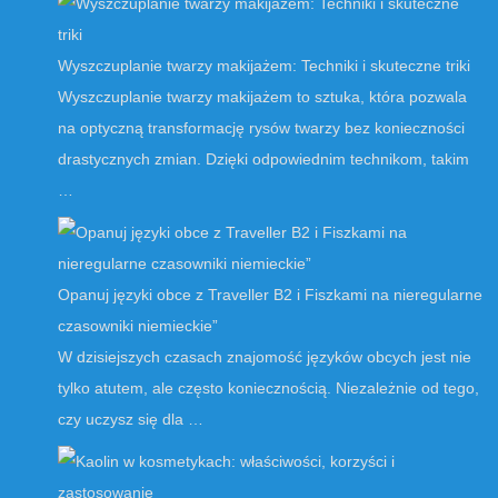
Wyszczuplanie twarzy makijażem: Techniki i skuteczne triki
Wyszczuplanie twarzy makijażem to sztuka, która pozwala
na optyczną transformację rysów twarzy bez konieczności
drastycznych zmian. Dzięki odpowiednim technikom, takim
…
Opanuj języki obce z Traveller B2 i Fiszkami na nieregularne
czasowniki niemieckie”
W dzisiejszych czasach znajomość języków obcych jest nie
tylko atutem, ale często koniecznością. Niezależnie od tego,
czy uczysz się dla …