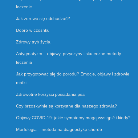
leczenie
Jak zdrowo się odchudzać?
Dobro w czosnku
Zdrowy tryb życia.
Astygmatyzm – objawy, przyczyny i skuteczne metody
leczenia
Jak przygotować się do porodu? Emocje, objawy i zdrowie
matki
Zdrowotne korzyści posiadania psa
Czy brzoskwinie są korzystne dla naszego zdrowia?
Objawy COVID-19: jakie symptomy mogą wystąpić i kiedy?
Morfologia – metoda na diagnostykę chorób