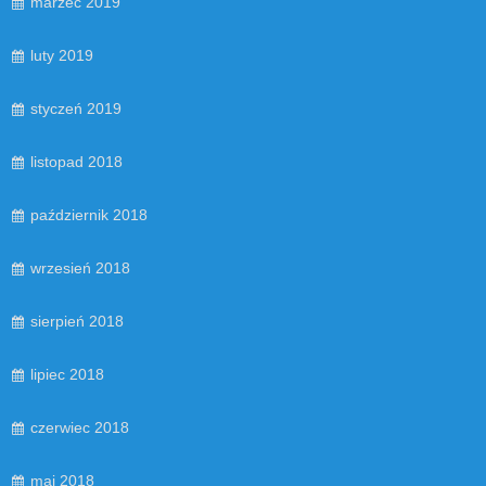
marzec 2019
luty 2019
styczeń 2019
listopad 2018
październik 2018
wrzesień 2018
sierpień 2018
lipiec 2018
czerwiec 2018
maj 2018