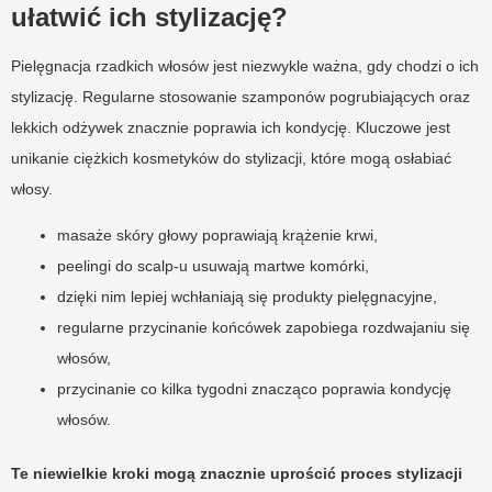
ułatwić ich stylizację?
Pielęgnacja rzadkich włosów jest niezwykle ważna, gdy chodzi o ich
stylizację. Regularne stosowanie szamponów pogrubiających oraz
lekkich odżywek znacznie poprawia ich kondycję. Kluczowe jest
unikanie ciężkich kosmetyków do stylizacji, które mogą osłabiać
włosy.
masaże skóry głowy poprawiają krążenie krwi,
peelingi do scalp-u usuwają martwe komórki,
dzięki nim lepiej wchłaniają się produkty pielęgnacyjne,
regularne przycinanie końcówek zapobiega rozdwajaniu się
włosów,
przycinanie co kilka tygodni znacząco poprawia kondycję
włosów.
Te niewielkie kroki mogą znacznie uprościć proces stylizacji