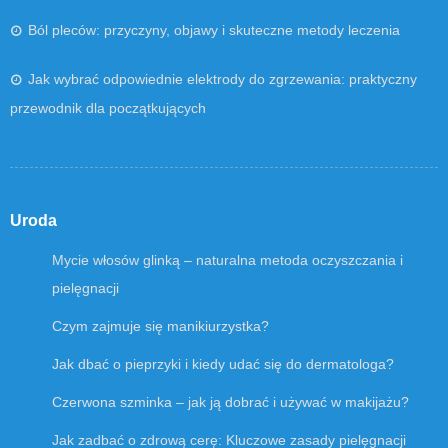
Ból pleców: przyczyny, objawy i skuteczne metody leczenia
Jak wybrać odpowiednie elektrody do zgrzewania: praktyczny
przewodnik dla początkujących
Uroda
Mycie włosów glinką – naturalna metoda oczyszczania i
pielęgnacji
Czym zajmuje się manikiurzystka?
Jak dbać o pieprzyki i kiedy udać się do dermatologa?
Czerwona szminka – jak ją dobrać i używać w makijażu?
Jak zadbać o zdrową cerę: Kluczowe zasady pielęgnacji