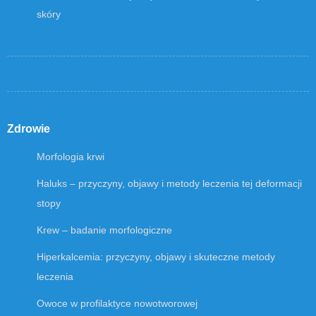
skóry
Zdrowie
Morfologia krwi
Haluks – przyczyny, objawy i metody leczenia tej deformacji
stopy
Krew – badanie morfologiczne
Hiperkalcemia: przyczyny, objawy i skuteczne metody
leczenia
Owoce w profilaktyce nowotworowej