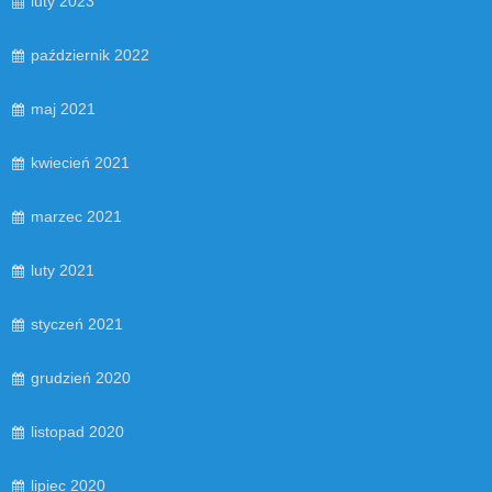
luty 2023
październik 2022
maj 2021
kwiecień 2021
marzec 2021
luty 2021
styczeń 2021
grudzień 2020
listopad 2020
lipiec 2020