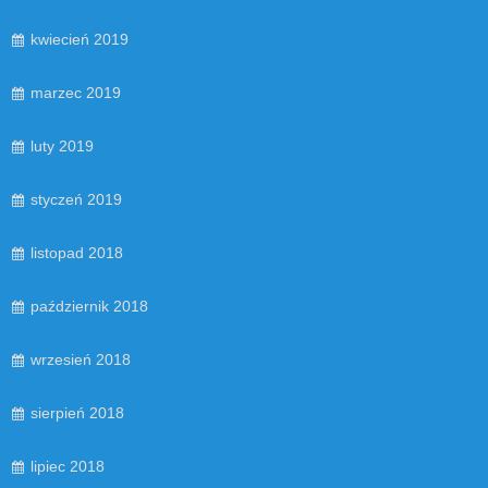
kwiecień 2019
marzec 2019
luty 2019
styczeń 2019
listopad 2018
październik 2018
wrzesień 2018
sierpień 2018
lipiec 2018