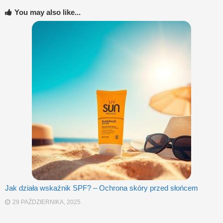
You may also like...
Jak działa wskaźnik SPF? – Ochrona skóry przed słońcem
29 PAŹDZIERNIKA, 2025