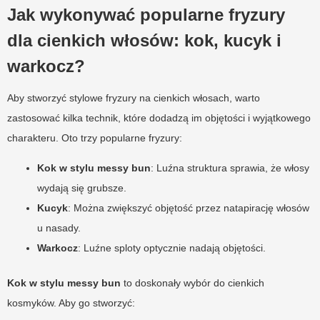
Jak wykonywać popularne fryzury
dla cienkich włosów: kok, kucyk i
warkocz?
Aby stworzyć stylowe fryzury na cienkich włosach, warto
zastosować kilka technik, które dodadzą im objętości i wyjątkowego
charakteru. Oto trzy popularne fryzury:
Kok w stylu messy bun
: Luźna struktura sprawia, że włosy
wydają się grubsze.
Kucyk
: Można zwiększyć objętość przez natapirację włosów
u nasady.
Warkocz
: Luźne sploty optycznie nadają objętości.
Kok w stylu messy bun
to doskonały wybór do cienkich
kosmyków. Aby go stworzyć: