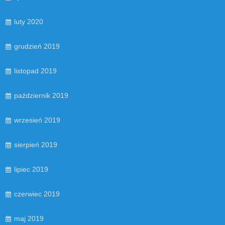
luty 2020
grudzień 2019
listopad 2019
październik 2019
wrzesień 2019
sierpień 2019
lipiec 2019
czerwiec 2019
maj 2019