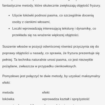
fantastyczne metody, które skutecznie zwiększają objętość fryzury.
Użycie lokówki podnosi pasma, co szczególnie docenią
osoby z cienkimi włosami,
Loczki wprowadzają interesującą teksturę i dynamikę, co
przekłada się na wrażenie większej objętości.
Suszenie włosów w pozycji odwróconej również przyczynia się do
poprawy objętości u nasady, co sprawia, że fryzura prezentuje się
pełniej. Ta technika naturalnie unosi pasma, co jest niezwykle
pożądane, zwłaszcza w przypadku cienkowłosych.
Pomysłowo jest połączyć te dwie metody, by uzyskać maksymalny
efekt:
metoda
efekt
lokówka
wprowadza kształt i sprężystość