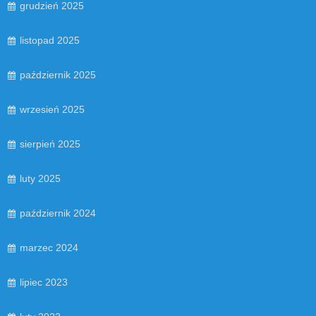
grudzień 2025
listopad 2025
październik 2025
wrzesień 2025
sierpień 2025
luty 2025
październik 2024
marzec 2024
lipiec 2023