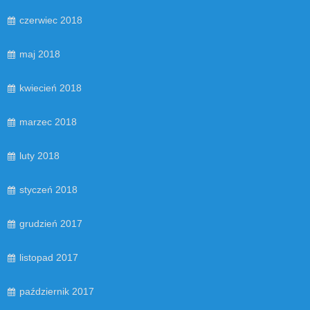
czerwiec 2018
maj 2018
kwiecień 2018
marzec 2018
luty 2018
styczeń 2018
grudzień 2017
listopad 2017
październik 2017