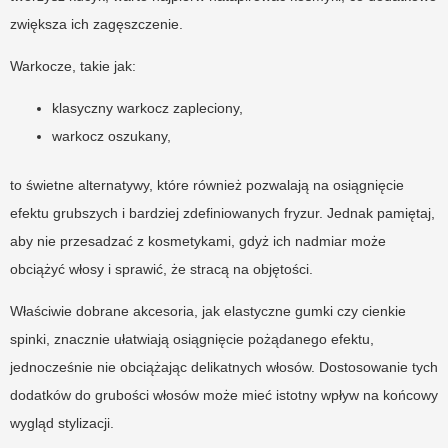
zwiększa ich zagęszczenie.
Warkocze, takie jak:
klasyczny warkocz zapleciony,
warkocz oszukany,
to świetne alternatywy, które również pozwalają na osiągnięcie
efektu grubszych i bardziej zdefiniowanych fryzur. Jednak pamiętaj,
aby nie przesadzać z kosmetykami, gdyż ich nadmiar może
obciążyć włosy i sprawić, że stracą na objętości.
Właściwie dobrane akcesoria, jak elastyczne gumki czy cienkie
spinki, znacznie ułatwiają osiągnięcie pożądanego efektu,
jednocześnie nie obciążając delikatnych włosów. Dostosowanie tych
dodatków do grubości włosów może mieć istotny wpływ na końcowy
wygląd stylizacji.