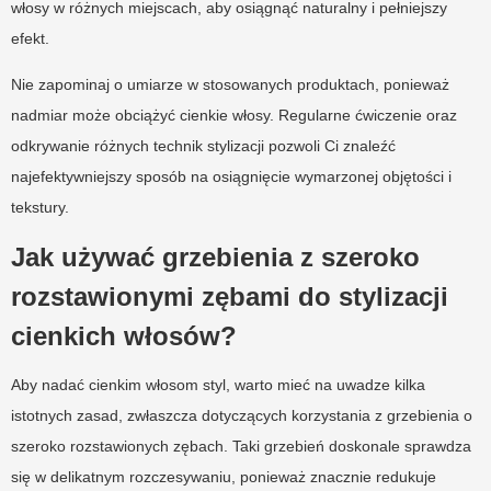
włosy w różnych miejscach, aby osiągnąć naturalny i pełniejszy
efekt.
Nie zapominaj o umiarze w stosowanych produktach, ponieważ
nadmiar może obciążyć cienkie włosy. Regularne ćwiczenie oraz
odkrywanie różnych technik stylizacji pozwoli Ci znaleźć
najefektywniejszy sposób na osiągnięcie wymarzonej objętości i
tekstury.
Jak używać grzebienia z szeroko
rozstawionymi zębami do stylizacji
cienkich włosów?
Aby nadać cienkim włosom styl, warto mieć na uwadze kilka
istotnych zasad, zwłaszcza dotyczących korzystania z grzebienia o
szeroko rozstawionych zębach. Taki grzebień doskonale sprawdza
się w delikatnym rozczesywaniu, ponieważ znacznie redukuje