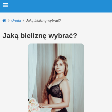
Uroda
Jaką bieliznę wybrać?
Jaką bieliznę wybrać?