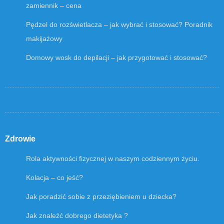
zamiennik – cena
Pędzel do rozświetlacza – jak wybrać i stosować? Poradnik
makijażowy
Domowy wosk do depilacji – jak przygotować i stosować?
Zdrowie
Rola aktywności fizycznej w naszym codziennym życiu.
Kolacja – co jeść?
Jak poradzić sobie z przeziębieniem u dziecka?
Jak znaleźć dobrego dietetyka ?