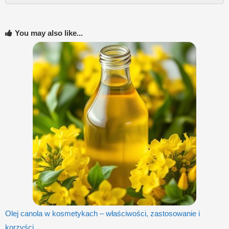
You may also like...
Olej canola w kosmetykach – właściwości, zastosowanie i
korzyści