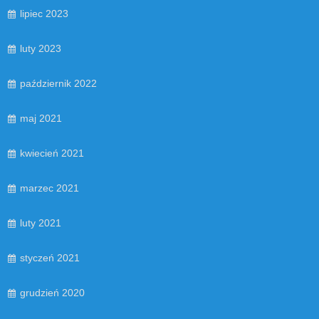
lipiec 2023
luty 2023
październik 2022
maj 2021
kwiecień 2021
marzec 2021
luty 2021
styczeń 2021
grudzień 2020