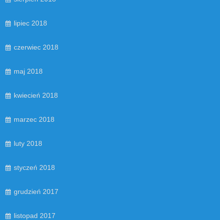
lipiec 2018
czerwiec 2018
maj 2018
kwiecień 2018
marzec 2018
luty 2018
styczeń 2018
grudzień 2017
listopad 2017