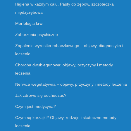
Higiena w każdym calu. Pasty do zębów, szczoteczka
międzyzębowa
Morfologia krwi
Zaburzenia psychiczne
Zapalenie wyrostka robaczkowego – objawy, diagnostyka i
leczenie
Choroba dwubiegunowa: objawy, przyczyny i metody
leczenia
Nerwica wegetatywna – objawy, przyczyny i metody leczenia
Jak zdrowo się odchudzać?
Czym jest medycyna?
Czym są kurzajki? Objawy, rodzaje i skuteczne metody
leczenia