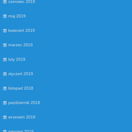
czerwiec 2019
maj 2019
kwiecień 2019
marzec 2019
luty 2019
styczeń 2019
listopad 2018
październik 2018
wrzesień 2018
sierpień 2018