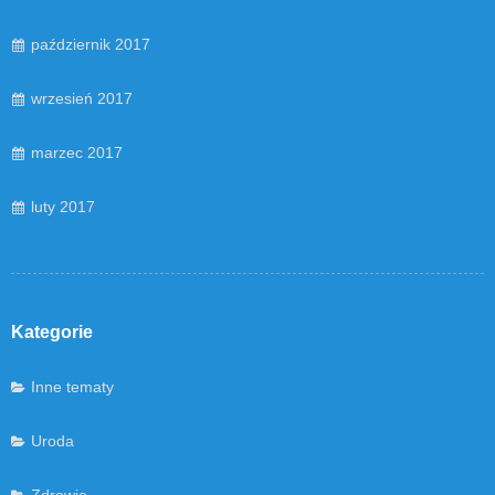
październik 2017
wrzesień 2017
marzec 2017
luty 2017
Kategorie
Inne tematy
Uroda
Zdrowie