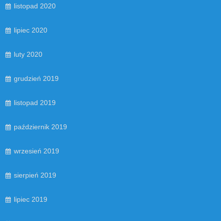
listopad 2020
lipiec 2020
luty 2020
grudzień 2019
listopad 2019
październik 2019
wrzesień 2019
sierpień 2019
lipiec 2019