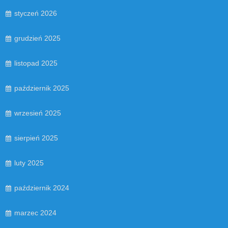
styczeń 2026
grudzień 2025
listopad 2025
październik 2025
wrzesień 2025
sierpień 2025
luty 2025
październik 2024
marzec 2024