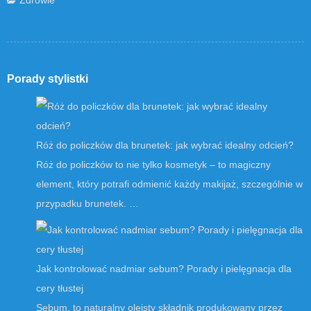
Porady stylistki
Róż do policzków dla brunetek: jak wybrać idealny odcień?
Róż do policzków to nie tylko kosmetyk – to magiczny
element, który potrafi odmienić każdy makijaż, szczególnie w
przypadku brunetek. …
Jak kontrolować nadmiar sebum? Porady i pielęgnacja dla
cery tłustej
Sebum, to naturalny oleisty składnik produkowany przez