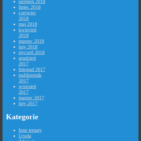
sierpień 2018
lipiec 2018
czerwiec
2018
maj 2018
kwiecień
2018
marzec 2018
luty 2018
styczeń 2018
grudzień
2017
listopad 2017
październik
2017
wrzesień
2017
marzec 2017
luty 2017
Kategorie
Inne tematy
Uroda