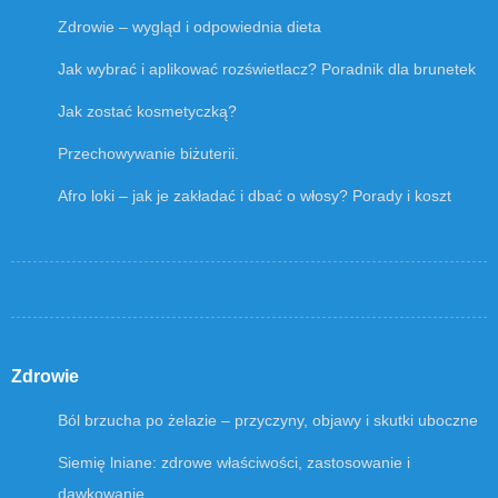
Zdrowie – wygląd i odpowiednia dieta
Jak wybrać i aplikować rozświetlacz? Poradnik dla brunetek
Jak zostać kosmetyczką?
Przechowywanie biżuterii.
Afro loki – jak je zakładać i dbać o włosy? Porady i koszt
Zdrowie
Ból brzucha po żelazie – przyczyny, objawy i skutki uboczne
Siemię lniane: zdrowe właściwości, zastosowanie i
dawkowanie