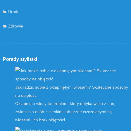
Uroda
Zdrowie
Porady stylistki
Jak radzić sobie z oklapniętymi włosami? Skuteczne sposoby
na objętość
Oklapnięte włosy to problem, który dotyka wielu z nas,
zwłaszcza osób z cienkimi lub przetłuszczającymi się
włosami. Ich brak objętości …