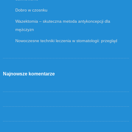
Dobro w czosnku
Wazektomia – skuteczna metoda antykoncepcji dla
mężczyzn
Nowoczesne techniki leczenia w stomatologii: przegląd
Najnowsze komentarze