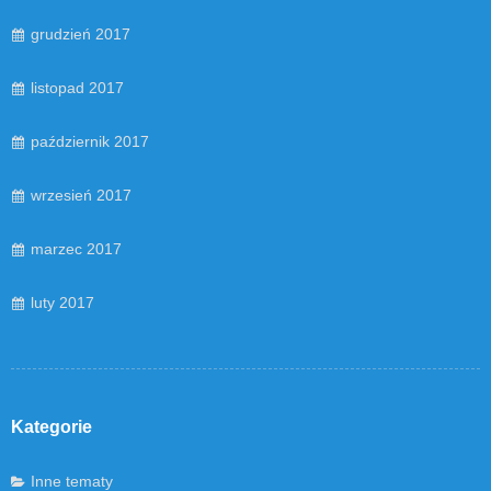
grudzień 2017
listopad 2017
październik 2017
wrzesień 2017
marzec 2017
luty 2017
Kategorie
Inne tematy