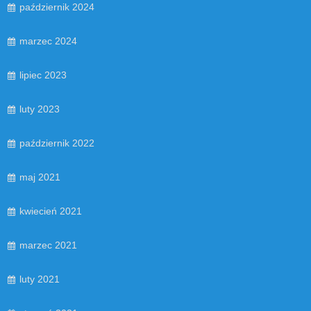
październik 2024
marzec 2024
lipiec 2023
luty 2023
październik 2022
maj 2021
kwiecień 2021
marzec 2021
luty 2021