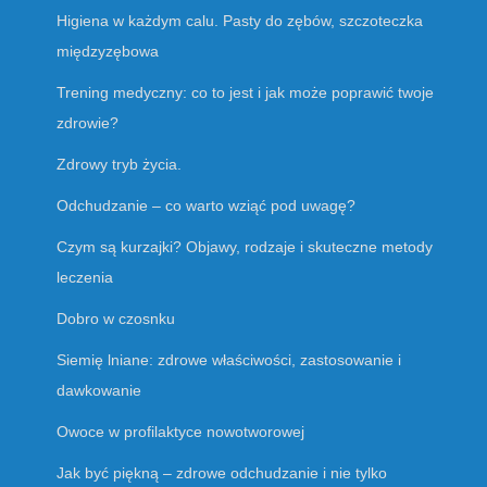
Higiena w każdym calu. Pasty do zębów, szczoteczka
międzyzębowa
Trening medyczny: co to jest i jak może poprawić twoje
zdrowie?
Zdrowy tryb życia.
Odchudzanie – co warto wziąć pod uwagę?
Czym są kurzajki? Objawy, rodzaje i skuteczne metody
leczenia
Dobro w czosnku
Siemię lniane: zdrowe właściwości, zastosowanie i
dawkowanie
Owoce w profilaktyce nowotworowej
Jak być piękną – zdrowe odchudzanie i nie tylko