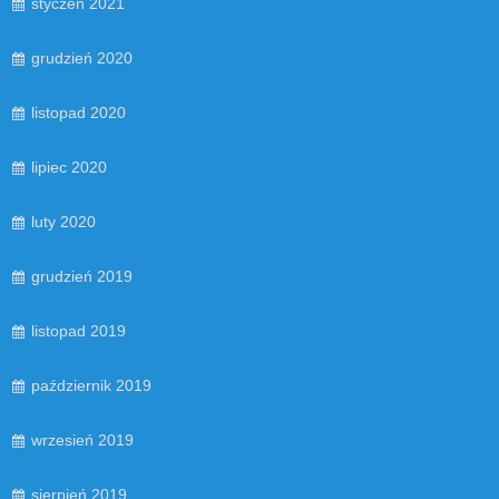
styczeń 2021
grudzień 2020
listopad 2020
lipiec 2020
luty 2020
grudzień 2019
listopad 2019
październik 2019
wrzesień 2019
sierpień 2019