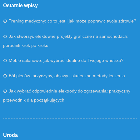
Ostatnie wpisy
Trening medyczny: co to jest i jak może poprawić twoje zdrowie?
Jak stworzyć efektowne projekty graficzne na samochodach:
poradnik krok po kroku
Meble salonowe: jak wybrać idealne do Twojego wnętrza?
Ból pleców: przyczyny, objawy i skuteczne metody leczenia
Jak wybrać odpowiednie elektrody do zgrzewania: praktyczny
przewodnik dla początkujących
Uroda