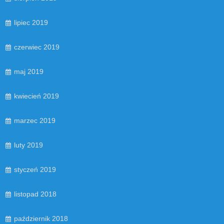
lipiec 2019
czerwiec 2019
maj 2019
kwiecień 2019
marzec 2019
luty 2019
styczeń 2019
listopad 2018
październik 2018