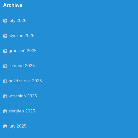
Archiwa
luty 2026
styczeń 2026
grudzień 2025
listopad 2025
październik 2025
wrzesień 2025
sierpień 2025
luty 2025