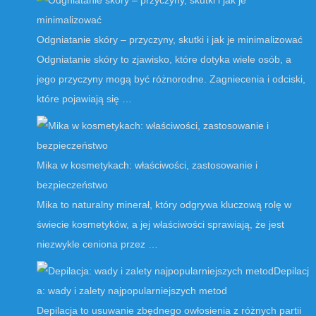
Odgniatanie skóry – przyczyny, skutki i jak je minimalizować
Odgniatanie skóry to zjawisko, które dotyka wiele osób, a
jego przyczyny mogą być różnorodne. Zagniecenia i odciski,
które pojawiają się …
Mika w kosmetykach: właściwości, zastosowanie i
bezpieczeństwo
Mika to naturalny minerał, który odgrywa kluczową rolę w
świecie kosmetyków, a jej właściwości sprawiają, że jest
niezwykle ceniona przez …
Depilacj
a: wady i zalety najpopularniejszych metod
Depilacja to usuwanie zbędnego owłosienia z różnych partii