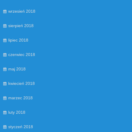
wrzesień 2018
sierpień 2018
lipiec 2018
czerwiec 2018
maj 2018
kwiecień 2018
marzec 2018
luty 2018
styczeń 2018