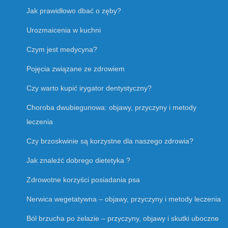
Jak prawidłowo dbać o zęby?
Urozmaicenia w kuchni
Czym jest medycyna?
Pojęcia związane ze zdrowiem
Czy warto kupić irygator dentystyczny?
Choroba dwubiegunowa: objawy, przyczyny i metody
leczenia
Czy brzoskwinie są korzystne dla naszego zdrowia?
Jak znaleźć dobrego dietetyka ?
Zdrowotne korzyści posiadania psa
Nerwica wegetatywna – objawy, przyczyny i metody leczenia
Ból brzucha po żelazie – przyczyny, objawy i skutki uboczne