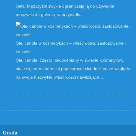
ciała. Mężczyźni zwykle ograniczają ją do używania
maszynki do golenia, w przypadku …
Olej canola w kosmetykach – właściwości, zastosowanie i
korzyści
Olej canola, często niedoceniany w świecie kosmetyków,
staje się coraz bardziej popularnym składnikiem ze względu
na swoje niezwykłe właściwości nawilżające …
Uroda