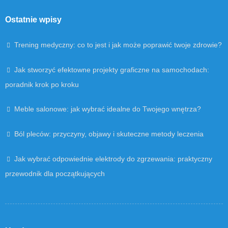
Ostatnie wpisy
Trening medyczny: co to jest i jak może poprawić twoje zdrowie?
Jak stworzyć efektowne projekty graficzne na samochodach:
poradnik krok po kroku
Meble salonowe: jak wybrać idealne do Twojego wnętrza?
Ból pleców: przyczyny, objawy i skuteczne metody leczenia
Jak wybrać odpowiednie elektrody do zgrzewania: praktyczny
przewodnik dla początkujących