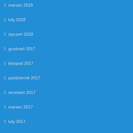
marzec 2018
luty 2018
styczeń 2018
grudzień 2017
listopad 2017
październik 2017
wrzesień 2017
marzec 2017
luty 2017