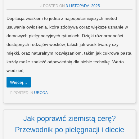
POSTED ON
3 LISTOPADA, 2025
Depilacja woskiem to jedna z najpopularniejszych metod
usuwania owłosienia, która zdobywa coraz większe uznanie w
domowych pielęgnacyjnych rytuałach. Dzięki różnorodności
dostępnych rodzajów wosków, takich jak wosk twardy czy
miękki, oraz naturalnym rozwiązaniom, takim jak cukrowa pasta,
każdy może znaleźć odpowiednią dla siebie technikę. Warto
wiedzieć,…
Więcej…
POSTED IN
URODA
Jak poprawić ziemistą cerę?
Przewodnik po pielęgnacji i diecie