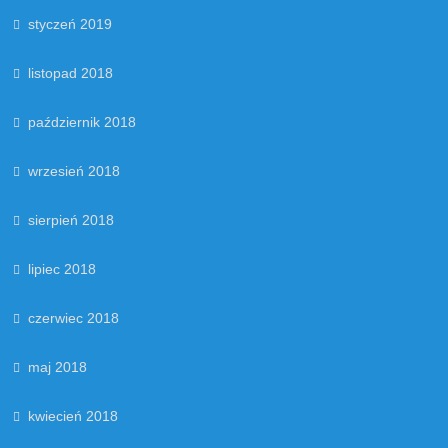
styczeń 2019
listopad 2018
październik 2018
wrzesień 2018
sierpień 2018
lipiec 2018
czerwiec 2018
maj 2018
kwiecień 2018