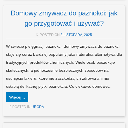
Domowy zmywacz do paznokci: jak
go przygotować i używać?
POSTED ON
3 LISTOPADA, 2025
W świecie pielęgnacji paznokci, domowy zmywacz do paznokci
staje się coraz bardziej popularny jako naturalna alternatywa dla
tradycyjnych produktów chemicznych. Wiele osób poszukuje
skutecznych, a jednocześnie bezpiecznych sposobów na
usunięcie lakieru, które nie zaszkodzą ich zdrowiu ani nie
osłabią delikatnej płytki paznokcia. Co ciekawe, domowe…
Więcej…
POSTED IN
URODA