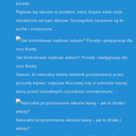
porady
Plątanie się włosów to problem, który dotyka wiele osób,
niezależnie od typu włosów. Szczególnie narażone są te
suche i zniszczone, …
Jak kontrolować nadmiar sebum? Porady i pielęgnacja dla
cery tłustej
Sebum, to naturalny oleisty składnik produkowany przez
gruczoły łojowe, odgrywa kluczową rolę w ochronie naszej
skóry przed szkodliwymi czynnikami zewnętrznymi. …
Naturalne przyciemnianie włosów kawą – jak to działa i
efekty?