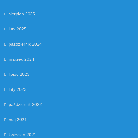
sierpień 2025
luty 2025
październik 2024
marzec 2024
lipiec 2023
luty 2023
październik 2022
maj 2021
kwiecień 2021