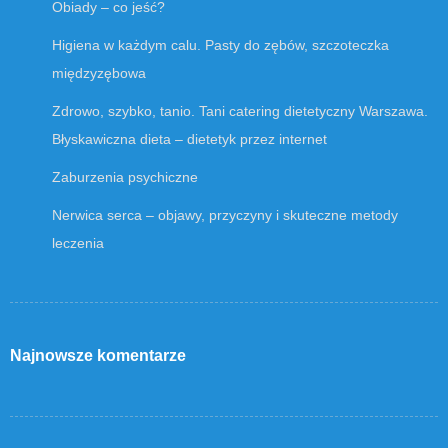
Obiady – co jeść?
Higiena w każdym calu. Pasty do zębów, szczoteczka
międzyzębowa
Zdrowo, szybko, tanio. Tani catering dietetyczny Warszawa.
Błyskawiczna dieta – dietetyk przez internet
Zaburzenia psychiczne
Nerwica serca – objawy, przyczyny i skuteczne metody
leczenia
Najnowsze komentarze