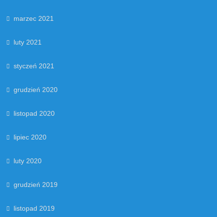
marzec 2021
luty 2021
styczeń 2021
grudzień 2020
listopad 2020
lipiec 2020
luty 2020
grudzień 2019
listopad 2019