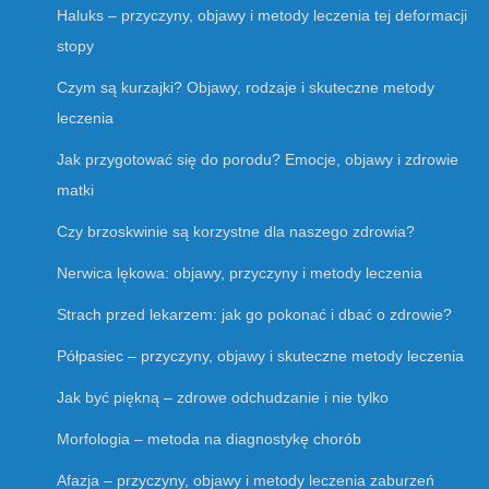
Haluks – przyczyny, objawy i metody leczenia tej deformacji
stopy
Czym są kurzajki? Objawy, rodzaje i skuteczne metody
leczenia
Jak przygotować się do porodu? Emocje, objawy i zdrowie
matki
Czy brzoskwinie są korzystne dla naszego zdrowia?
Nerwica lękowa: objawy, przyczyny i metody leczenia
Strach przed lekarzem: jak go pokonać i dbać o zdrowie?
Półpasiec – przyczyny, objawy i skuteczne metody leczenia
Jak być piękną – zdrowe odchudzanie i nie tylko
Morfologia – metoda na diagnostykę chorób
Afazja – przyczyny, objawy i metody leczenia zaburzeń