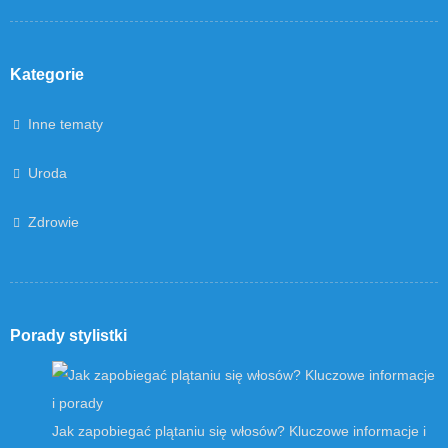
Kategorie
Inne tematy
Uroda
Zdrowie
Porady stylistki
Jak zapobiegać plątaniu się włosów? Kluczowe informacje i