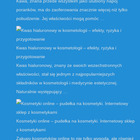
Kawa, znana przede wszystkim jako ulubiony napój
poranków, ma do zaoferowania znacznie więcej niż tylko
pobudzenie. Jej właściwości mogą pomóc …
Kwas hialuronowy w kosmetologii – efekty, ryzyka i
przygotowanie
Kwas hialuronowy, znany ze swoich wszechstronnych
właściwości, stał się jednym z najpopularniejszych
składników w kosmetologii i medycynie estetycznej.
Naturalnie występujący …
Kosmetyki online – pudełka na kosmetyki. Internetowy sklep
z kosmetykami
Zakupy kosmetyków online to nie tylko wygoda, ale również