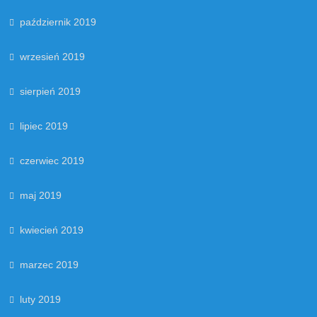
październik 2019
wrzesień 2019
sierpień 2019
lipiec 2019
czerwiec 2019
maj 2019
kwiecień 2019
marzec 2019
luty 2019