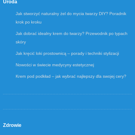
Uroda
Jak stworzyć naturalny żel do mycia twarzy DIY? Poradnik
krok po kroku
Jak dobrać idealny krem do twarzy? Przewodnik po typach
skóry
Jak kręcić loki prostownicą – porady i techniki stylizacji
Nowości w świecie medycyny estetycznej
Krem pod podkład – jak wybrać najlepszy dla swojej cery?
Zdrowie