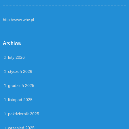
http://www.whv.pl
Archiwa
luty 2026
styczeń 2026
grudzień 2025
listopad 2025
październik 2025
wrzesień 2025