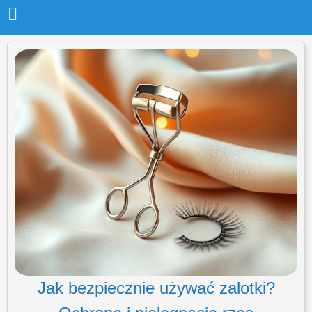
Jak bezpiecznie używać zalotki?