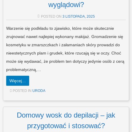
wyglądowi?
POSTED ON
3 LISTOPADA, 2025
Warzenie się podkładu to zjawisko, które może skutecznie
zrujnować nawet najlepiej wykonany makijaż. Gromadzenie się
kosmetyku w zmarszczkach i załamaniach skóry prowadzi do
nieestetycznych plam i grudek, które rzucają się w oczy. Choć
może się wydawać, że problem ten dotyczy jedynie osób z cerą
problematyczną,…
Więcej…
POSTED IN
URODA
Domowy wosk do depilacji – jak
przygotować i stosować?