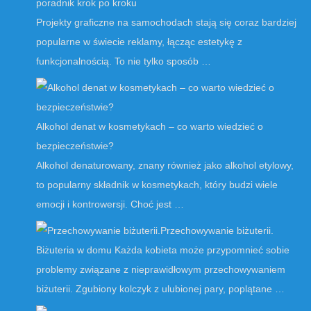
poradnik krok po kroku
Projekty graficzne na samochodach stają się coraz bardziej
popularne w świecie reklamy, łącząc estetykę z
funkcjonalnością. To nie tylko sposób …
Alkohol denat w kosmetykach – co warto wiedzieć o
bezpieczeństwie?
Alkohol denaturowany, znany również jako alkohol etylowy,
to popularny składnik w kosmetykach, który budzi wiele
emocji i kontrowersji. Choć jest …
Przechowywanie biżuterii.
Biżuteria w domu Każda kobieta może przypomnieć sobie
problemy związane z nieprawidłowym przechowywaniem
biżuterii. Zgubiony kolczyk z ulubionej pary, poplątane …