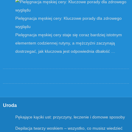
Pielęgnacja męskiej cery: Kluczowe porady dla zdrowego
wyglądu
Pielęgnacja męskiej cery staje się coraz bardziej istotnym
elementem codziennej rutyny, a mężczyźni zaczynają
dostrzegać, jak kluczowa jest odpowiednia dbałość …
Uroda
Pękające kąciki ust: przyczyny, leczenie i domowe sposoby
Depilacja twarzy woskiem – wszystko, co musisz wiedzieć