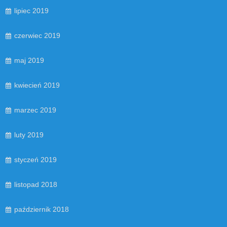
lipiec 2019
czerwiec 2019
maj 2019
kwiecień 2019
marzec 2019
luty 2019
styczeń 2019
listopad 2018
październik 2018