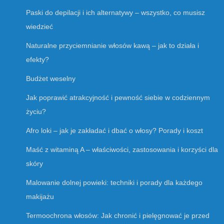
Paski do depilacji i ich alternatywy – wszystko, co musisz
wiedzieć
Naturalne przyciemnianie włosów kawą – jak to działa i
efekty?
Budżet weselny
Jak poprawić atrakcyjność i pewność siebie w codziennym
życiu?
Afro loki – jak je zakładać i dbać o włosy? Porady i koszt
Maść z witaminą A – właściwości, zastosowania i korzyści dla
skóry
Malowanie dolnej powieki: techniki i porady dla każdego
makijażu
Termoochrona włosów: Jak chronić i pielęgnować je przed