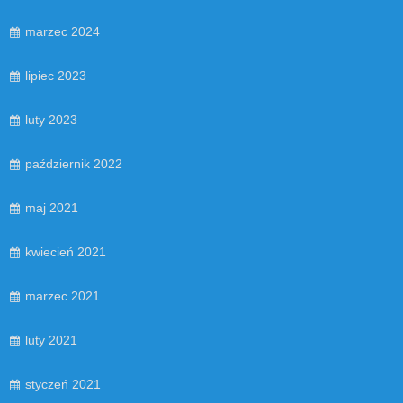
marzec 2024
lipiec 2023
luty 2023
październik 2022
maj 2021
kwiecień 2021
marzec 2021
luty 2021
styczeń 2021