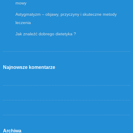
mowy
Astygmatyzm – objawy, przyczyny i skuteczne metody
leczenia
Jak znaleźć dobrego dietetyka ?
Najnowsze komentarze
Archiwa