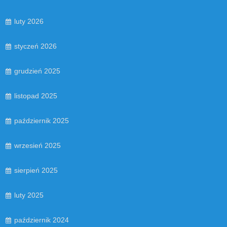
luty 2026
styczeń 2026
grudzień 2025
listopad 2025
październik 2025
wrzesień 2025
sierpień 2025
luty 2025
październik 2024