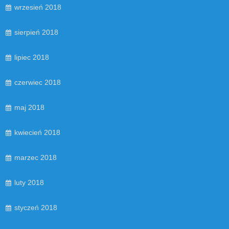
wrzesień 2018
sierpień 2018
lipiec 2018
czerwiec 2018
maj 2018
kwiecień 2018
marzec 2018
luty 2018
styczeń 2018