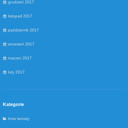
grudzień 2017
listopad 2017
październik 2017
wrzesień 2017
marzec 2017
luty 2017
Kategorie
Inne tematy