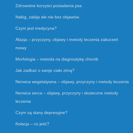
Zdrowotne korzyści posiadania psa
Nałóg, zabija ale nie bez objawów.
Czym jest medycyna?
Afazja – przyczyny, objawy i metody leczenia zaburzeń
mowy
Morfologia – metoda na diagnostykę chorób
Jak zadbać o swoje ciało zimą?
Nerwica wegetatywna – objawy, przyczyny i metody leczenia
Nerwica serca – objawy, przyczyny i skuteczne metody
leczenia
Czym są stany depresyjne?
Kolacja – co jeść?