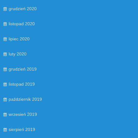
grudzień 2020
listopad 2020
lipiec 2020
luty 2020
grudzień 2019
listopad 2019
październik 2019
wrzesień 2019
sierpień 2019