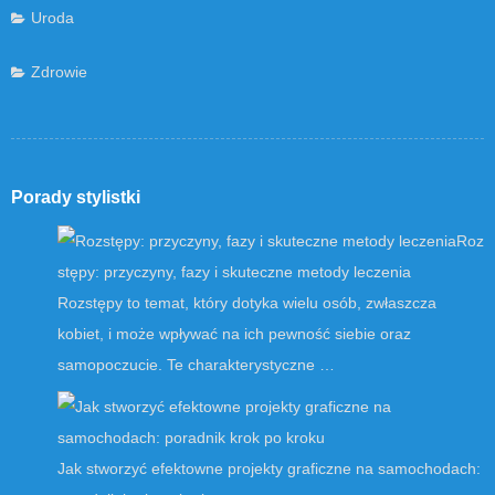
Uroda
Zdrowie
Porady stylistki
Roz
stępy: przyczyny, fazy i skuteczne metody leczenia
Rozstępy to temat, który dotyka wielu osób, zwłaszcza
kobiet, i może wpływać na ich pewność siebie oraz
samopoczucie. Te charakterystyczne …
Jak stworzyć efektowne projekty graficzne na samochodach: