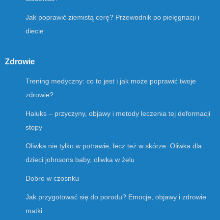
Jak poprawić ziemistą cerę? Przewodnik po pielęgnacji i
diecie
Zdrowie
Trening medyczny: co to jest i jak może poprawić twoje
zdrowie?
Haluks – przyczyny, objawy i metody leczenia tej deformacji
stopy
Oliwka nie tylko w potrawie, lecz też w skórze. Oliwka dla
dzieci johnsons baby, oliwka w żelu
Dobro w czosnku
Jak przygotować się do porodu? Emocje, objawy i zdrowie
matki