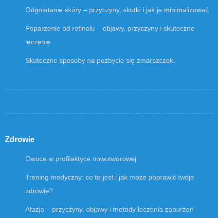
Odgniatanie skóry – przyczyny, skutki i jak je minimalizować
Poparzenie od retinolu – objawy, przyczyny i skuteczne
leczenie
Skuteczne sposoby na pozbycie się zmarszczek.
Zdrowie
Owoce w profilaktyce nowotworowej
Trening medyczny: co to jest i jak może poprawić twoje
zdrowie?
Afazja – przyczyny, objawy i metody leczenia zaburzeń