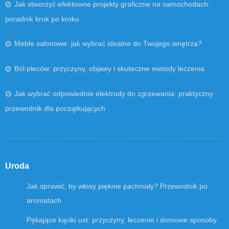
Jak stworzyć efektowne projekty graficzne na samochodach:
poradnik krok po kroku
Meble salonowe: jak wybrać idealne do Twojego wnętrza?
Ból pleców: przyczyny, objawy i skuteczne metody leczenia
Jak wybrać odpowiednie elektrody do zgrzewania: praktyczny
przewodnik dla początkujących
Uroda
Jak sprawić, by włosy pięknie pachniały? Przewodnik po
aromatach
Pękające kąciki ust: przyczyny, leczenie i domowe sposoby